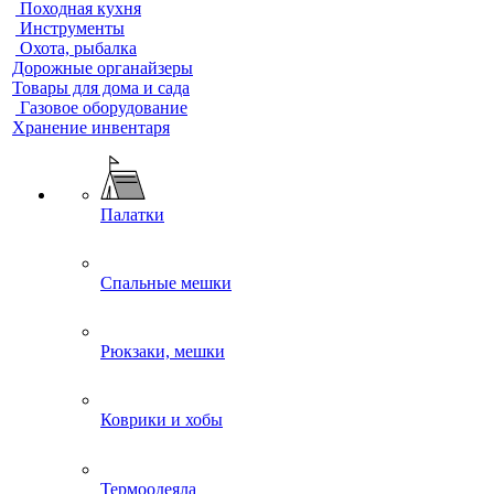
Походная кухня
Инструменты
Охота, рыбалка
Дорожные органайзеры
Товары для дома и сада
Газовое оборудование
Хранение инвентаря
Палатки
Спальные мешки
Рюкзаки, мешки
Коврики и хобы
Термоодеяла