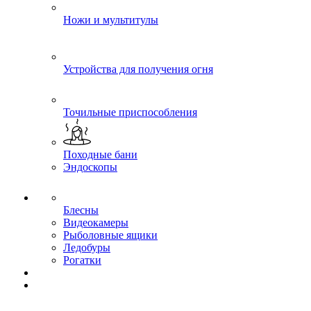
Ножи и мультитулы
Устройства для получения огня
Точильные приспособления
Походные бани
Эндоскопы
Блесны
Видеокамеры
Рыболовные ящики
Ледобуры
Рогатки