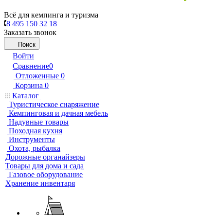
Всё для кемпинга и туризма
8 495 150 32 18
Заказать звонок
Поиск
Войти
Сравнение
0
Отложенные
0
Корзина
0
Каталог
Туристическое снаряжение
Кемпинговая и дачная мебель
Надувные товары
Походная кухня
Инструменты
Охота, рыбалка
Дорожные органайзеры
Товары для дома и сада
Газовое оборудование
Хранение инвентаря