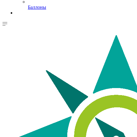
Баллоны