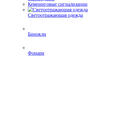
Кемпинговые сигнализации
Светоотражающая одежда
Бинокли
Фонари