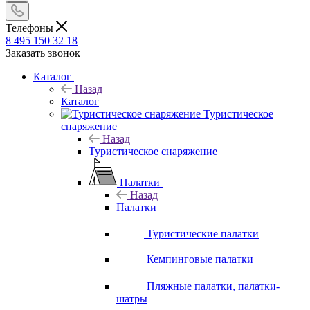
Телефоны
8 495 150 32 18
Заказать звонок
Каталог
Назад
Каталог
Туристическое
снаряжение
Назад
Туристическое снаряжение
Палатки
Назад
Палатки
Туристические палатки
Кемпинговые палатки
Пляжные палатки, палатки-
шатры