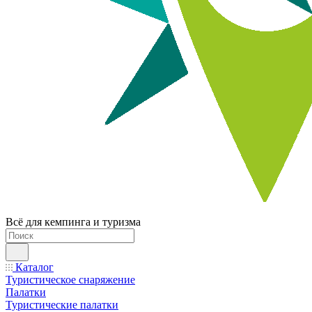
Всё для кемпинга и туризма
Каталог
Туристическое снаряжение
Палатки
Туристические палатки