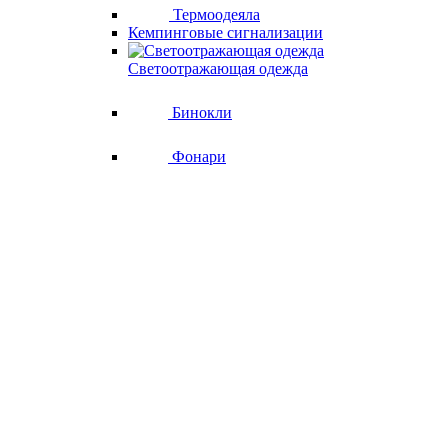
Термоодеяла
Кемпинговые сигнализации
Светоотражающая одежда
Бинокли
Фонари