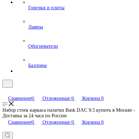
Горелки и плиты
Лампы
Обогреватели
Баллоны
Сравнение
0
Отложенные
0
Корзина
0
Набор стоек каркаса палатки Bask DAC 9.5 купить в Москве -
Доставка за 24 часа по России
Сравнение
0
Отложенные
0
Корзина
0