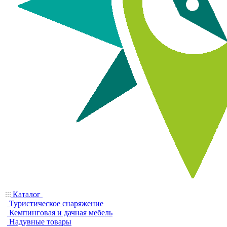
Каталог
Туристическое снаряжение
Кемпинговая и дачная мебель
Надувные товары