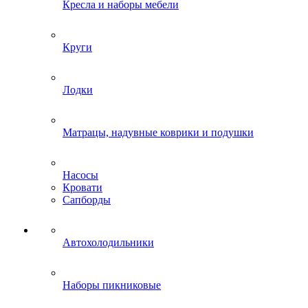
Кресла и наборы мебели
Круги
Лодки
Матрацы, надувные коврики и подушки
Насосы
Кровати
Сапборды
Автохолодильники
Наборы пикниковые