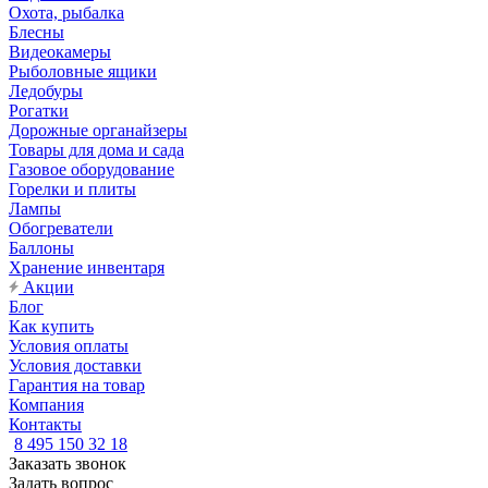
Охота, рыбалка
Блесны
Видеокамеры
Рыболовные ящики
Ледобуры
Рогатки
Дорожные органайзеры
Товары для дома и сада
Газовое оборудование
Горелки и плиты
Лампы
Обогреватели
Баллоны
Хранение инвентаря
Акции
Блог
Как купить
Условия оплаты
Условия доставки
Гарантия на товар
Компания
Контакты
8 495 150 32 18
Заказать звонок
Задать вопрос