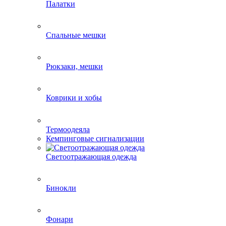
Палатки
Спальные мешки
Рюкзаки, мешки
Коврики и хобы
Термоодеяла
Кемпинговые сигнализации
Светоотражающая одежда
Бинокли
Фонари