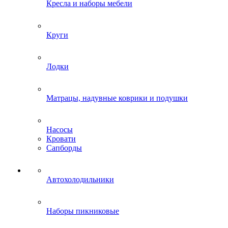
Кресла и наборы мебели
Круги
Лодки
Матрацы, надувные коврики и подушки
Насосы
Кровати
Сапборды
Автохолодильники
Наборы пикниковые