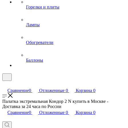
Горелки и плиты
Лампы
Обогреватели
Баллоны
Сравнение
0
Отложенные
0
Корзина
0
Палатка экстремальная Кондор 2 N купить в Москве -
Доставка за 24 часа по России
Сравнение
0
Отложенные
0
Корзина
0