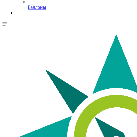
Баллоны