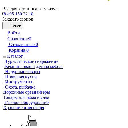
Всё для кемпинга и туризма
8 495 150 32 18
Заказать звонок
Поиск
Войти
Сравнение
0
Отложенные
0
Корзина
0
Каталог
Туристическое снаряжение
Кемпинговая и дачная мебель
Надувные товары
Походная кухня
Инструменты
Охота, рыбалка
Дорожные органайзеры
Товары для дома и сада
Газовое оборудование
Хранение инвентаря