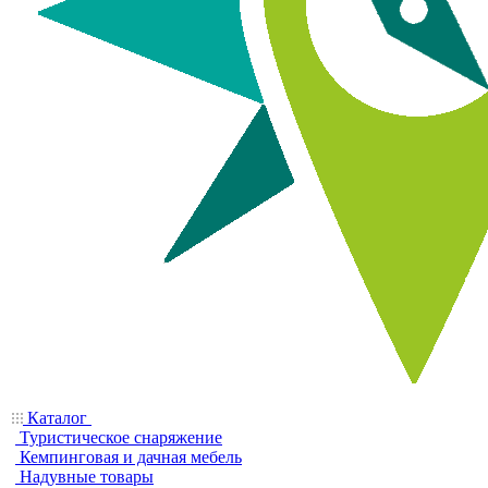
Каталог
Туристическое снаряжение
Кемпинговая и дачная мебель
Надувные товары