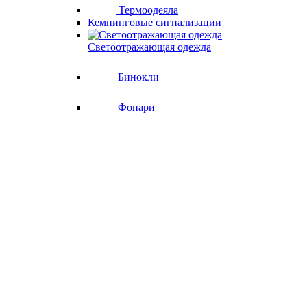
Термоодеяла
Кемпинговые сигнализации
Светоотражающая одежда
Бинокли
Фонари