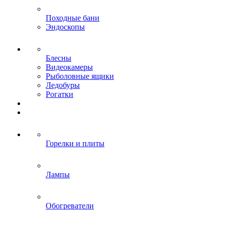
Походные бани
Эндоскопы
Блесны
Видеокамеры
Рыболовные ящики
Ледобуры
Рогатки
Горелки и плиты
Лампы
Обогреватели