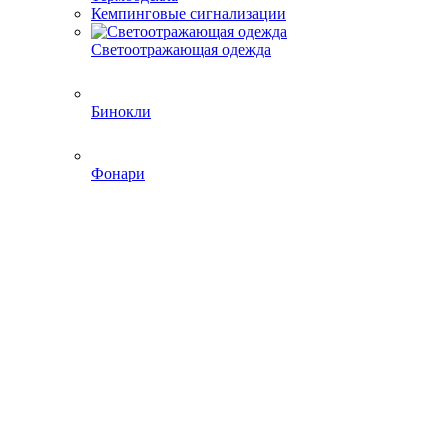
Кемпинговые сигнализации
Светоотражающая одежда
Бинокли
Фонари