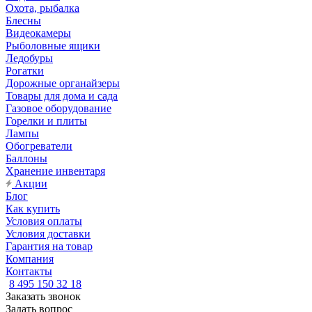
Охота, рыбалка
Блесны
Видеокамеры
Рыболовные ящики
Ледобуры
Рогатки
Дорожные органайзеры
Товары для дома и сада
Газовое оборудование
Горелки и плиты
Лампы
Обогреватели
Баллоны
Хранение инвентаря
Акции
Блог
Как купить
Условия оплаты
Условия доставки
Гарантия на товар
Компания
Контакты
8 495 150 32 18
Заказать звонок
Задать вопрос