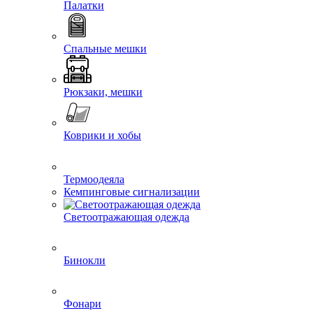
Палатки
Спальные мешки
Рюкзаки, мешки
Коврики и хобы
Термоодеяла
Кемпинговые сигнализации
Светоотражающая одежда
Бинокли
Фонари