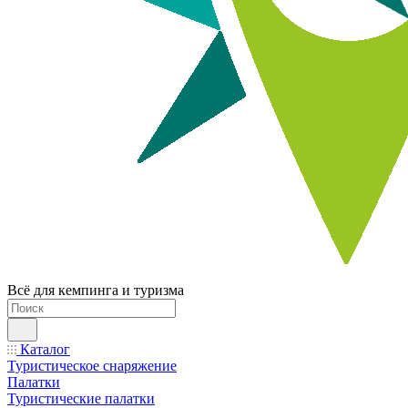
Всё для кемпинга и туризма
Каталог
Туристическое снаряжение
Палатки
Туристические палатки