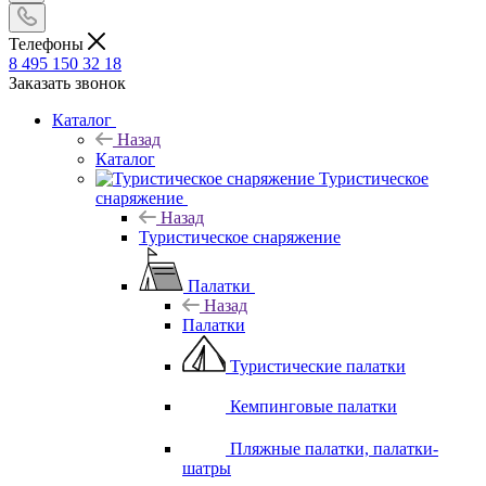
Телефоны
8 495 150 32 18
Заказать звонок
Каталог
Назад
Каталог
Туристическое
снаряжение
Назад
Туристическое снаряжение
Палатки
Назад
Палатки
Туристические палатки
Кемпинговые палатки
Пляжные палатки, палатки-
шатры