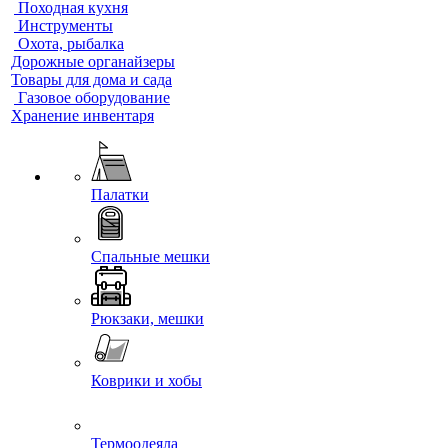
Походная кухня
Инструменты
Охота, рыбалка
Дорожные органайзеры
Товары для дома и сада
Газовое оборудование
Хранение инвентаря
Палатки
Спальные мешки
Рюкзаки, мешки
Коврики и хобы
Термоодеяла