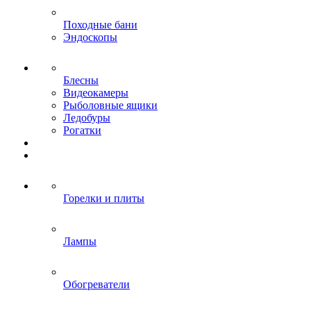
Походные бани
Эндоскопы
Блесны
Видеокамеры
Рыболовные ящики
Ледобуры
Рогатки
Горелки и плиты
Лампы
Обогреватели