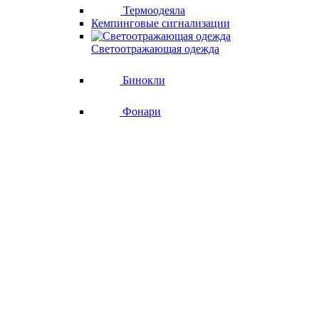
Термоодеяла
Кемпинговые сигнализации
Светоотражающая одежда
Бинокли
Фонари