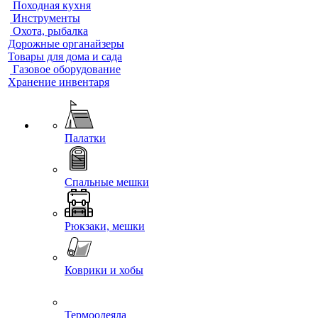
Походная кухня
Инструменты
Охота, рыбалка
Дорожные органайзеры
Товары для дома и сада
Газовое оборудование
Хранение инвентаря
Палатки
Спальные мешки
Рюкзаки, мешки
Коврики и хобы
Термоодеяла