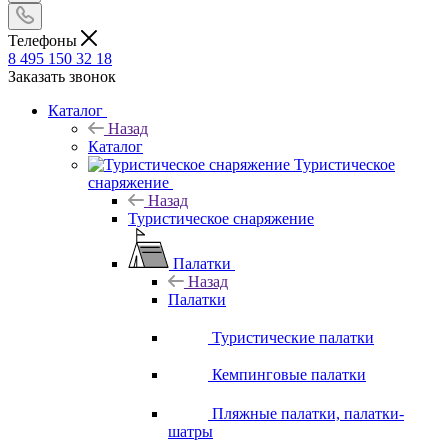
Телефоны
8 495 150 32 18
Заказать звонок
Каталог
Назад
Каталог
Туристическое
снаряжение
Назад
Туристическое снаряжение
Палатки
Назад
Палатки
Туристические палатки
Кемпинговые палатки
Пляжные палатки, палатки-
шатры