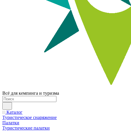
Всё для кемпинга и туризма
Каталог
Туристическое снаряжение
Палатки
Туристические палатки