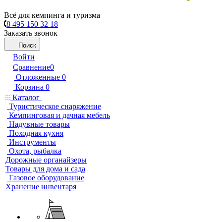
Всё для кемпинга и туризма
8 495 150 32 18
Заказать звонок
Поиск
Войти
Сравнение
0
Отложенные
0
Корзина
0
Каталог
Туристическое снаряжение
Кемпинговая и дачная мебель
Надувные товары
Походная кухня
Инструменты
Охота, рыбалка
Дорожные органайзеры
Товары для дома и сада
Газовое оборудование
Хранение инвентаря