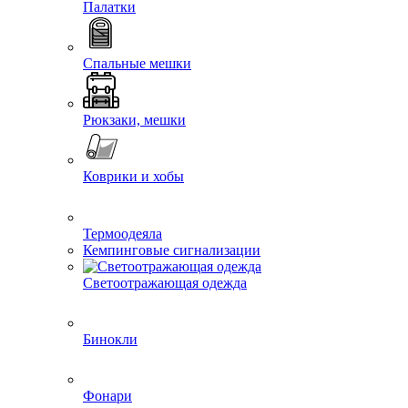
Палатки
Спальные мешки
Рюкзаки, мешки
Коврики и хобы
Термоодеяла
Кемпинговые сигнализации
Светоотражающая одежда
Бинокли
Фонари