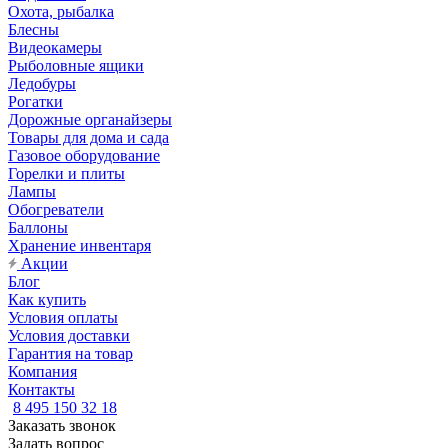
Охота, рыбалка
Блесны
Видеокамеры
Рыболовные ящики
Ледобуры
Рогатки
Дорожные органайзеры
Товары для дома и сада
Газовое оборудование
Горелки и плиты
Лампы
Обогреватели
Баллоны
Хранение инвентаря
Акции
Блог
Как купить
Условия оплаты
Условия доставки
Гарантия на товар
Компания
Контакты
8 495 150 32 18
Заказать звонок
Задать вопрос