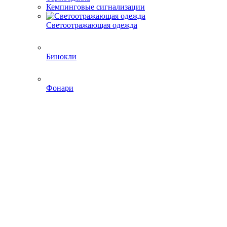
Кемпинговые сигнализации
Светоотражающая одежда
Бинокли
Фонари