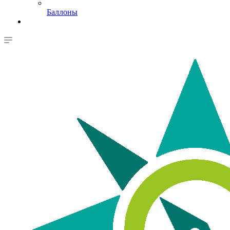
Баллоны