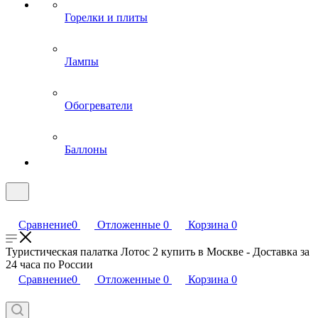
Горелки и плиты
Лампы
Обогреватели
Баллоны
Сравнение
0
Отложенные
0
Корзина
0
Туристическая палатка Лотос 2 купить в Москве - Доставка за
24 часа по России
Сравнение
0
Отложенные
0
Корзина
0