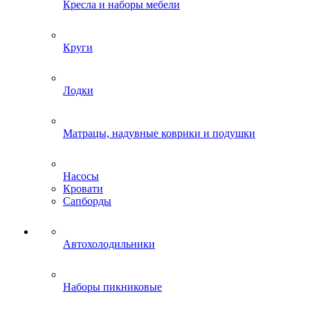
Кресла и наборы мебели
Круги
Лодки
Матрацы, надувные коврики и подушки
Насосы
Кровати
Сапборды
Автохолодильники
Наборы пикниковые