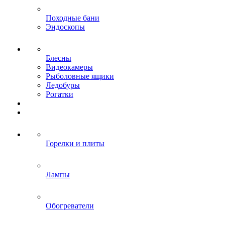
Походные бани
Эндоскопы
Блесны
Видеокамеры
Рыболовные ящики
Ледобуры
Рогатки
Горелки и плиты
Лампы
Обогреватели