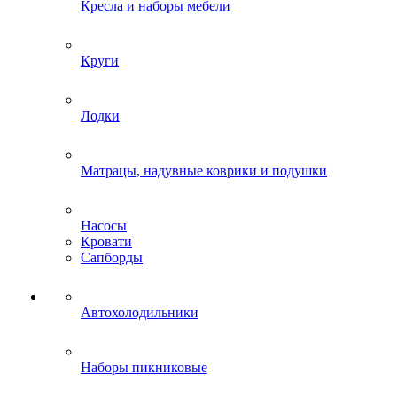
Кресла и наборы мебели
Круги
Лодки
Матрацы, надувные коврики и подушки
Насосы
Кровати
Сапборды
Автохолодильники
Наборы пикниковые