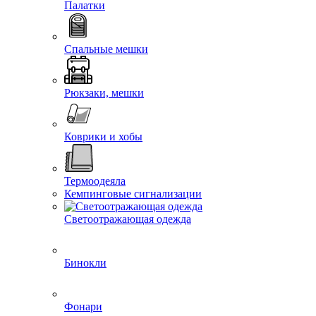
Палатки
Спальные мешки
Рюкзаки, мешки
Коврики и хобы
Термоодеяла
Кемпинговые сигнализации
Светоотражающая одежда
Бинокли
Фонари