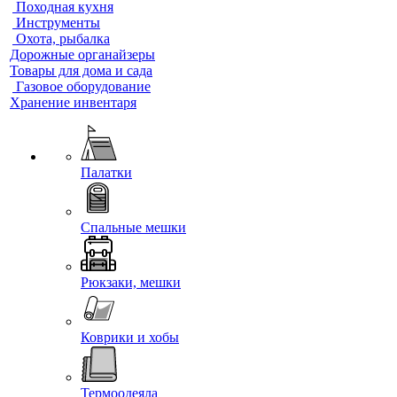
Походная кухня
Инструменты
Охота, рыбалка
Дорожные органайзеры
Товары для дома и сада
Газовое оборудование
Хранение инвентаря
Палатки
Спальные мешки
Рюкзаки, мешки
Коврики и хобы
Термоодеяла