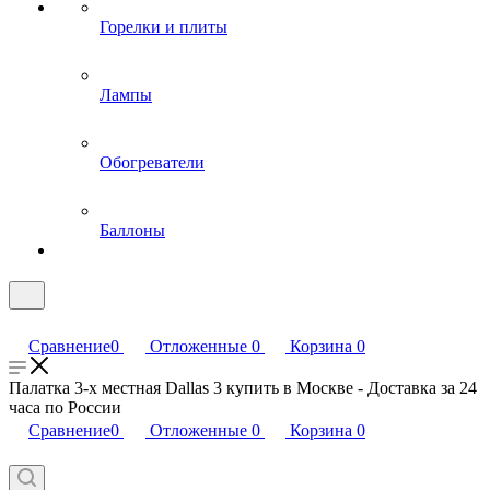
Горелки и плиты
Лампы
Обогреватели
Баллоны
Сравнение
0
Отложенные
0
Корзина
0
Палатка 3-х местная Dallas 3 купить в Москве - Доставка за 24
часа по России
Сравнение
0
Отложенные
0
Корзина
0