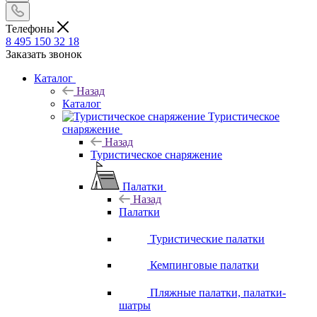
Телефоны
8 495 150 32 18
Заказать звонок
Каталог
Назад
Каталог
Туристическое
снаряжение
Назад
Туристическое снаряжение
Палатки
Назад
Палатки
Туристические палатки
Кемпинговые палатки
Пляжные палатки, палатки-
шатры