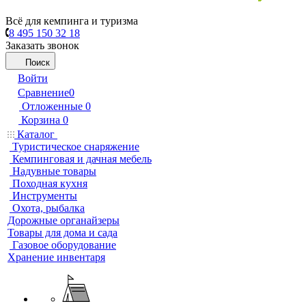
Всё для кемпинга и туризма
8 495 150 32 18
Заказать звонок
Поиск
Войти
Сравнение
0
Отложенные
0
Корзина
0
Каталог
Туристическое снаряжение
Кемпинговая и дачная мебель
Надувные товары
Походная кухня
Инструменты
Охота, рыбалка
Дорожные органайзеры
Товары для дома и сада
Газовое оборудование
Хранение инвентаря