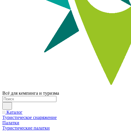
Всё для кемпинга и туризма
Каталог
Туристическое снаряжение
Палатки
Туристические палатки