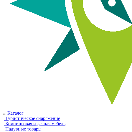
Каталог
Туристическое снаряжение
Кемпинговая и дачная мебель
Надувные товары