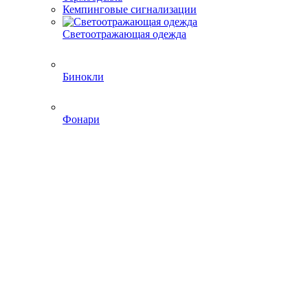
Кемпинговые сигнализации
Светоотражающая одежда
Бинокли
Фонари