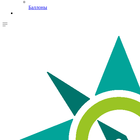
Баллоны