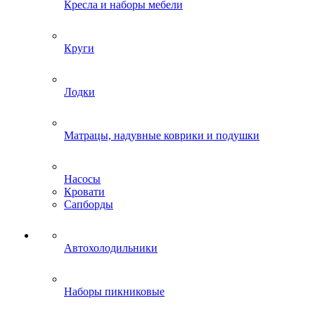
Кресла и наборы мебели
Круги
Лодки
Матрацы, надувные коврики и подушки
Насосы
Кровати
Сапборды
Автохолодильники
Наборы пикниковые