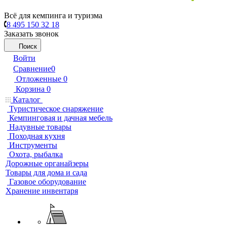
Всё для кемпинга и туризма
8 495 150 32 18
Заказать звонок
Поиск
Войти
Сравнение
0
Отложенные
0
Корзина
0
Каталог
Туристическое снаряжение
Кемпинговая и дачная мебель
Надувные товары
Походная кухня
Инструменты
Охота, рыбалка
Дорожные органайзеры
Товары для дома и сада
Газовое оборудование
Хранение инвентаря