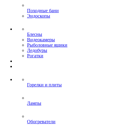
Походные бани
Эндоскопы
Блесны
Видеокамеры
Рыболовные ящики
Ледобуры
Рогатки
Горелки и плиты
Лампы
Обогреватели