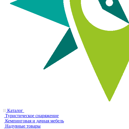
Каталог
Туристическое снаряжение
Кемпинговая и дачная мебель
Надувные товары