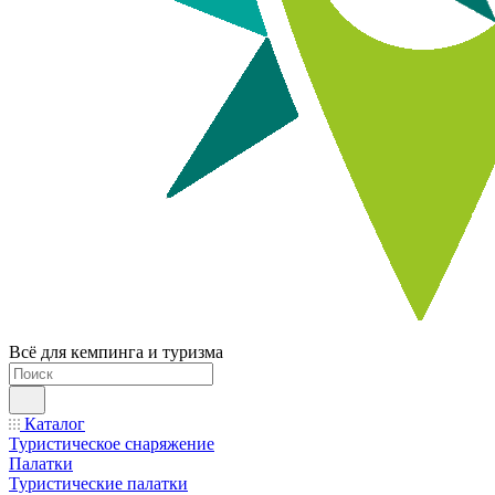
Всё для кемпинга и туризма
Каталог
Туристическое снаряжение
Палатки
Туристические палатки