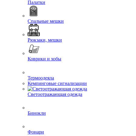
Палатки
Спальные мешки
Рюкзаки, мешки
Коврики и хобы
Термоодеяла
Кемпинговые сигнализации
Светоотражающая одежда
Бинокли
Фонари