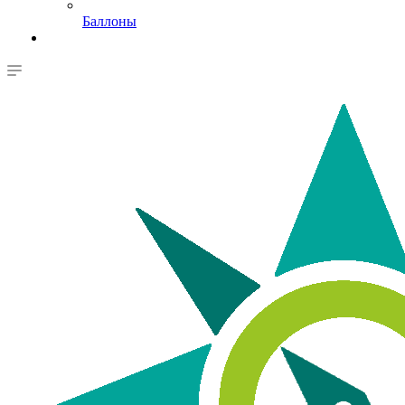
Баллоны