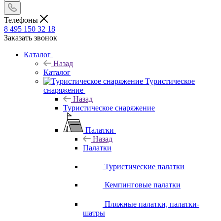
Телефоны
8 495 150 32 18
Заказать звонок
Каталог
Назад
Каталог
Туристическое
снаряжение
Назад
Туристическое снаряжение
Палатки
Назад
Палатки
Туристические палатки
Кемпинговые палатки
Пляжные палатки, палатки-
шатры