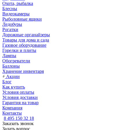
Охота, рыбалка
Блесны
Видеокамеры
Рыболовные ящики
Ледобуры
Рогатки
Дорожные органайзеры
Товары для дома и сада
Газовое оборудование
Горелки и плиты
Лампы
Обогреватели
Баллоны
Хранение инвентаря
Акции
Блог
Как купить
Условия оплаты
Условия доставки
Гарантия на товар
Компания
Контакты
8 495 150 32 18
Заказать звонок
Задать вопрос