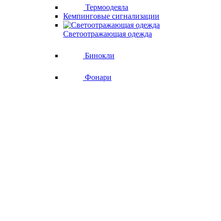
Термоодеяла
Кемпинговые сигнализации
Светоотражающая одежда
Бинокли
Фонари