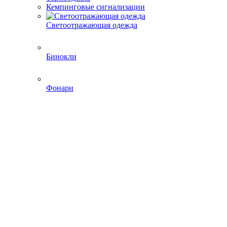
Кемпинговые сигнализации
Светоотражающая одежда
Бинокли
Фонари