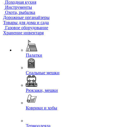
Походная кухня
Инструменты
Охота, рыбалка
Дорожные органайзеры
Товары для дома и сада
Газовое оборудование
Хранение инвентаря
Палатки
Спальные мешки
Рюкзаки, мешки
Коврики и хобы
Термоодеяла