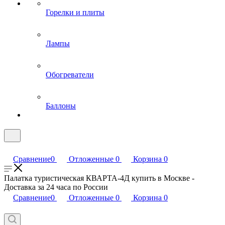
Горелки и плиты
Лампы
Обогреватели
Баллоны
Сравнение
0
Отложенные
0
Корзина
0
Палатка туристическая КВАРТА-4Д купить в Москве -
Доставка за 24 часа по России
Сравнение
0
Отложенные
0
Корзина
0