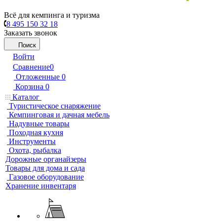
Всё для кемпинга и туризма
8 495 150 32 18
Заказать звонок
Поиск
Войти
Сравнение
0
Отложенные
0
Корзина
0
Каталог
Туристическое снаряжение
Кемпинговая и дачная мебель
Надувные товары
Походная кухня
Инструменты
Охота, рыбалка
Дорожные органайзеры
Товары для дома и сада
Газовое оборудование
Хранение инвентаря