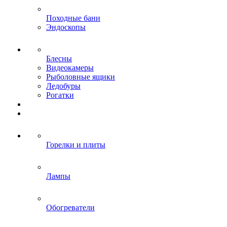
Походные бани
Эндоскопы
Блесны
Видеокамеры
Рыболовные ящики
Ледобуры
Рогатки
Горелки и плиты
Лампы
Обогреватели