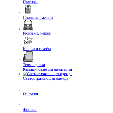
Палатки
Спальные мешки
Рюкзаки, мешки
Коврики и хобы
Термоодеяла
Кемпинговые сигнализации
Светоотражающая одежда
Бинокли
Фонари