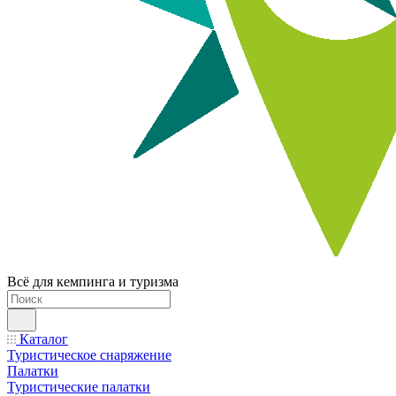
Всё для кемпинга и туризма
Каталог
Туристическое снаряжение
Палатки
Туристические палатки