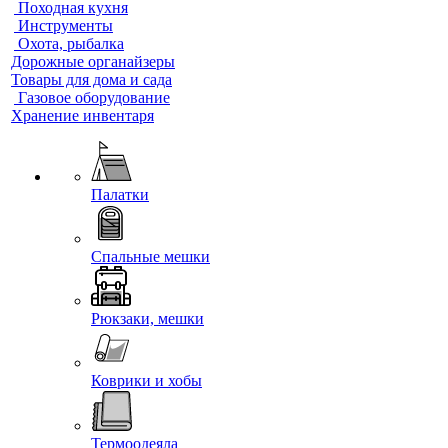
Походная кухня
Инструменты
Охота, рыбалка
Дорожные органайзеры
Товары для дома и сада
Газовое оборудование
Хранение инвентаря
Палатки
Спальные мешки
Рюкзаки, мешки
Коврики и хобы
Термоодеяла