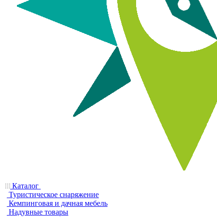
Каталог
Туристическое снаряжение
Кемпинговая и дачная мебель
Надувные товары