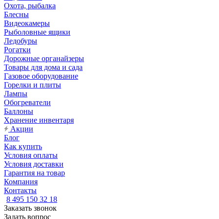
Охота, рыбалка
Блесны
Видеокамеры
Рыболовные ящики
Ледобуры
Рогатки
Дорожные органайзеры
Товары для дома и сада
Газовое оборудование
Горелки и плиты
Лампы
Обогреватели
Баллоны
Хранение инвентаря
Акции
Блог
Как купить
Условия оплаты
Условия доставки
Гарантия на товар
Компания
Контакты
8 495 150 32 18
Заказать звонок
Задать вопрос