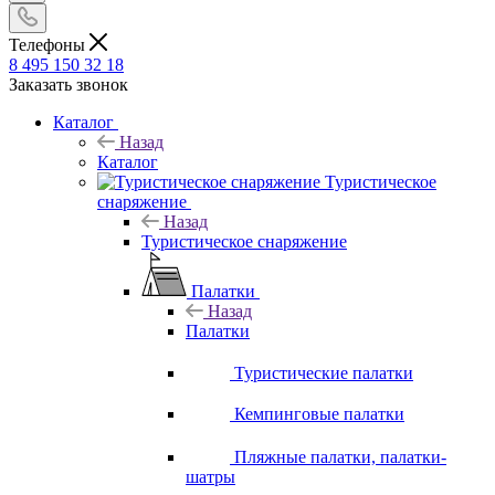
Телефоны
8 495 150 32 18
Заказать звонок
Каталог
Назад
Каталог
Туристическое
снаряжение
Назад
Туристическое снаряжение
Палатки
Назад
Палатки
Туристические палатки
Кемпинговые палатки
Пляжные палатки, палатки-
шатры