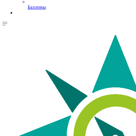
Баллоны