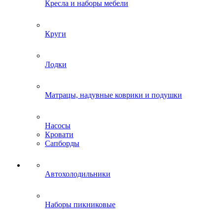
Кресла и наборы мебели
Круги
Лодки
Матрацы, надувные коврики и подушки
Насосы
Кровати
Сапборды
Автохолодильники
Наборы пикниковые