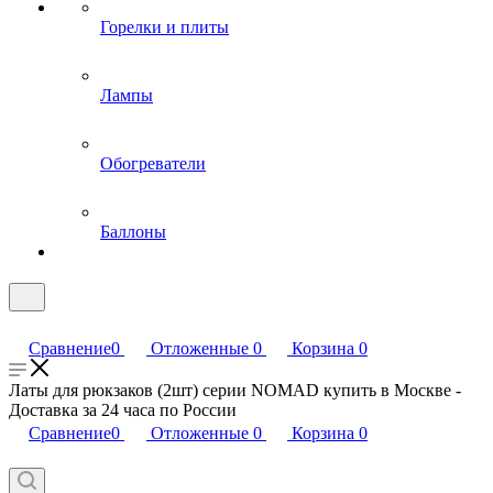
Горелки и плиты
Лампы
Обогреватели
Баллоны
Сравнение
0
Отложенные
0
Корзина
0
Латы для рюкзаков (2шт) серии NOMAD купить в Москве -
Доставка за 24 часа по России
Сравнение
0
Отложенные
0
Корзина
0