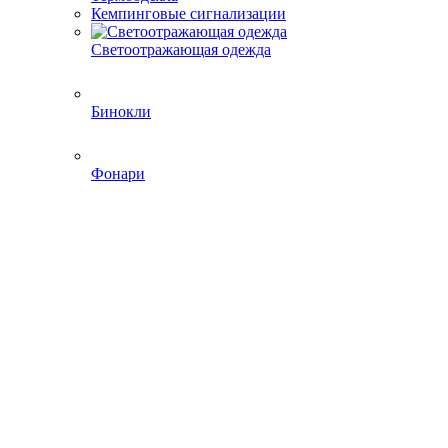
Кемпинговые сигнализации
Светоотражающая одежда
Бинокли
Фонари