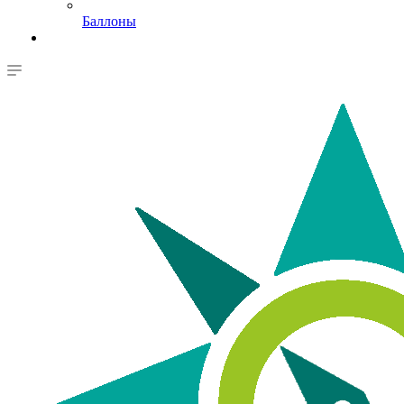
Баллоны