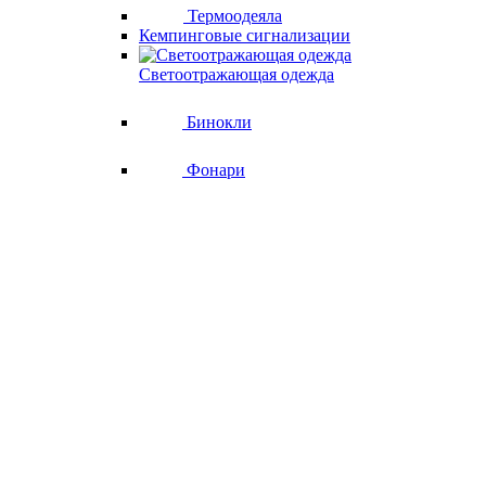
Термоодеяла
Кемпинговые сигнализации
Светоотражающая одежда
Бинокли
Фонари