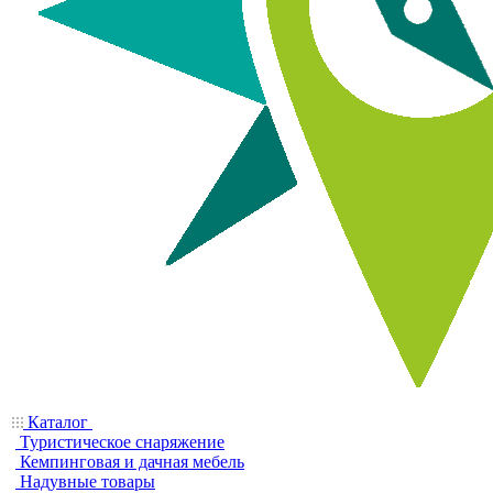
Каталог
Туристическое снаряжение
Кемпинговая и дачная мебель
Надувные товары