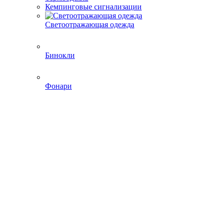
Кемпинговые сигнализации
Светоотражающая одежда
Бинокли
Фонари