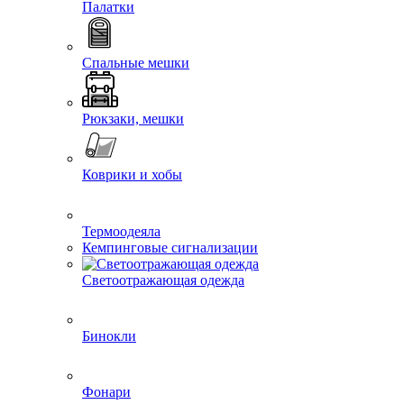
Палатки
Спальные мешки
Рюкзаки, мешки
Коврики и хобы
Термоодеяла
Кемпинговые сигнализации
Светоотражающая одежда
Бинокли
Фонари