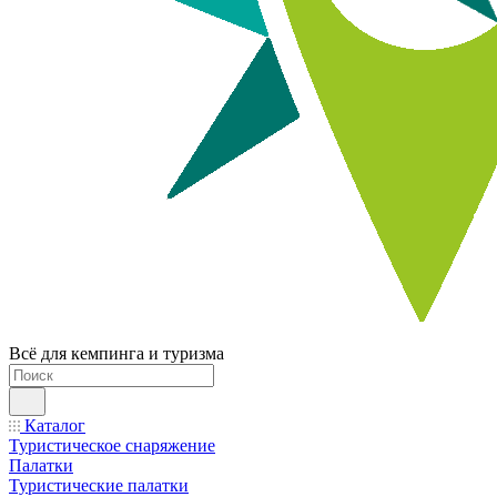
Всё для кемпинга и туризма
Каталог
Туристическое снаряжение
Палатки
Туристические палатки