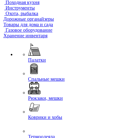
Походная кухня
Инструменты
Охота, рыбалка
Дорожные органайзеры
Товары для дома и сада
Газовое оборудование
Хранение инвентаря
Палатки
Спальные мешки
Рюкзаки, мешки
Коврики и хобы
Термоодеяла