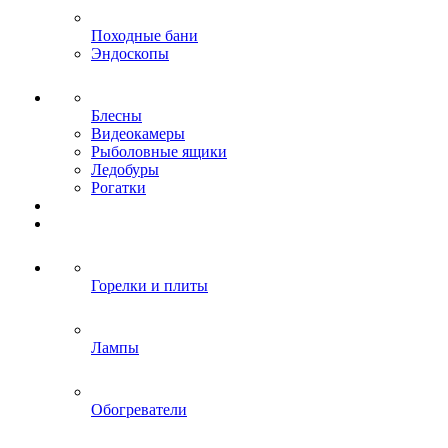
Походные бани
Эндоскопы
Блесны
Видеокамеры
Рыболовные ящики
Ледобуры
Рогатки
Горелки и плиты
Лампы
Обогреватели