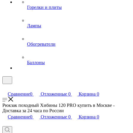
Горелки и плиты
Лампы
Обогреватели
Баллоны
Сравнение
0
Отложенные
0
Корзина
0
Рюкзак походный Хибины 120 PRO купить в Москве -
Доставка за 24 часа по России
Сравнение
0
Отложенные
0
Корзина
0