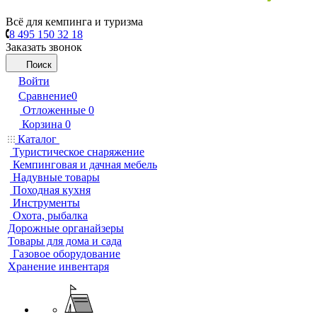
Всё для кемпинга и туризма
8 495 150 32 18
Заказать звонок
Поиск
Войти
Сравнение
0
Отложенные
0
Корзина
0
Каталог
Туристическое снаряжение
Кемпинговая и дачная мебель
Надувные товары
Походная кухня
Инструменты
Охота, рыбалка
Дорожные органайзеры
Товары для дома и сада
Газовое оборудование
Хранение инвентаря