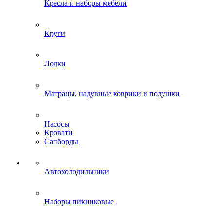
Кресла и наборы мебели
Круги
Лодки
Матрацы, надувные коврики и подушки
Насосы
Кровати
Сапборды
Автохолодильники
Наборы пикниковые