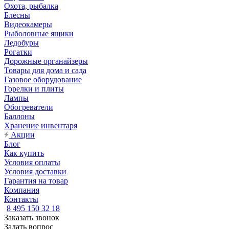
Охота, рыбалка
Блесны
Видеокамеры
Рыболовные ящики
Ледобуры
Рогатки
Дорожные органайзеры
Товары для дома и сада
Газовое оборудование
Горелки и плиты
Лампы
Обогреватели
Баллоны
Хранение инвентаря
Акции
Блог
Как купить
Условия оплаты
Условия доставки
Гарантия на товар
Компания
Контакты
8 495 150 32 18
Заказать звонок
Задать вопрос