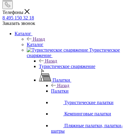
Телефоны
8 495 150 32 18
Заказать звонок
Каталог
Назад
Каталог
Туристическое
снаряжение
Назад
Туристическое снаряжение
Палатки
Назад
Палатки
Туристические палатки
Кемпинговые палатки
Пляжные палатки, палатки-
шатры