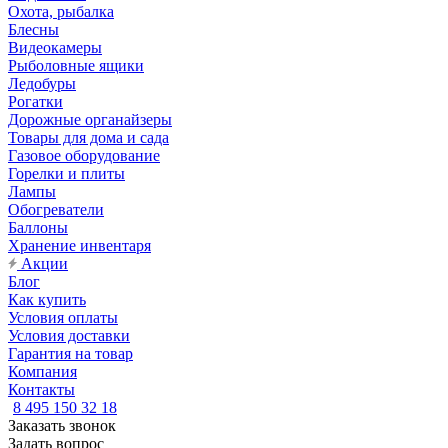
Охота, рыбалка
Блесны
Видеокамеры
Рыболовные ящики
Ледобуры
Рогатки
Дорожные органайзеры
Товары для дома и сада
Газовое оборудование
Горелки и плиты
Лампы
Обогреватели
Баллоны
Хранение инвентаря
Акции
Блог
Как купить
Условия оплаты
Условия доставки
Гарантия на товар
Компания
Контакты
8 495 150 32 18
Заказать звонок
Задать вопрос