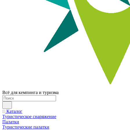
Всё для кемпинга и туризма
Каталог
Туристическое снаряжение
Палатки
Туристические палатки