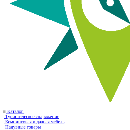
Каталог
Туристическое снаряжение
Кемпинговая и дачная мебель
Надувные товары