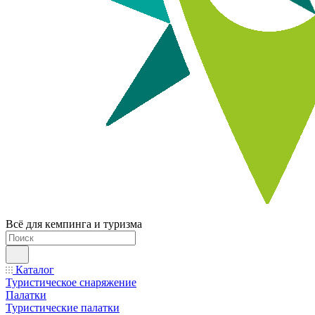
Всё для кемпинга и туризма
Каталог
Туристическое снаряжение
Палатки
Туристические палатки