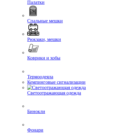
Палатки
Спальные мешки
Рюкзаки, мешки
Коврики и хобы
Термоодеяла
Кемпинговые сигнализации
Светоотражающая одежда
Бинокли
Фонари