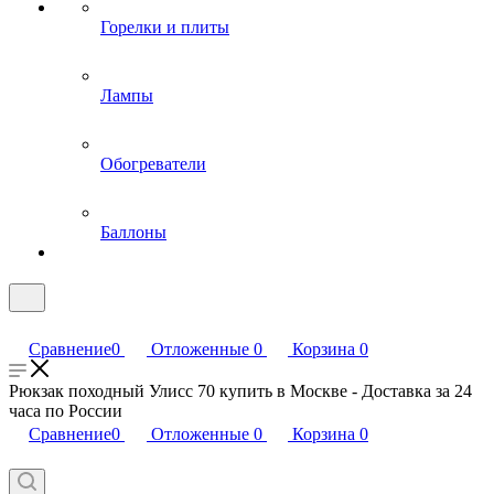
Горелки и плиты
Лампы
Обогреватели
Баллоны
Сравнение
0
Отложенные
0
Корзина
0
Рюкзак походный Улисс 70 купить в Москве - Доставка за 24
часа по России
Сравнение
0
Отложенные
0
Корзина
0