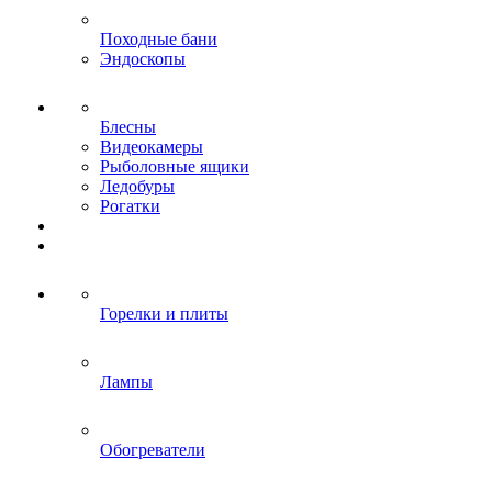
Походные бани
Эндоскопы
Блесны
Видеокамеры
Рыболовные ящики
Ледобуры
Рогатки
Горелки и плиты
Лампы
Обогреватели