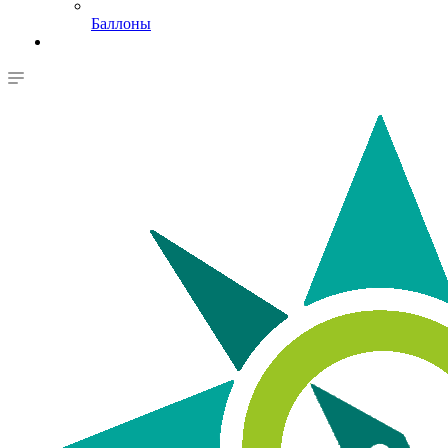
Баллоны