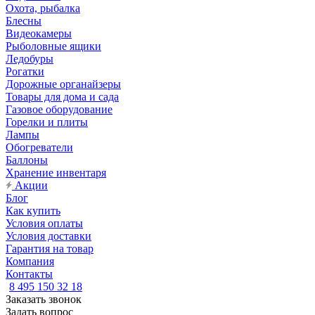
Охота, рыбалка
Блесны
Видеокамеры
Рыболовные ящики
Ледобуры
Рогатки
Дорожные органайзеры
Товары для дома и сада
Газовое оборудование
Горелки и плиты
Лампы
Обогреватели
Баллоны
Хранение инвентаря
Акции
Блог
Как купить
Условия оплаты
Условия доставки
Гарантия на товар
Компания
Контакты
8 495 150 32 18
Заказать звонок
Задать вопрос