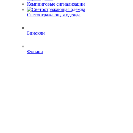
Кемпинговые сигнализации
Светоотражающая одежда
Бинокли
Фонари