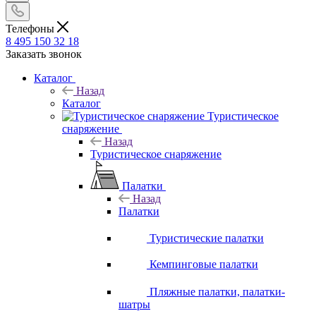
Телефоны
8 495 150 32 18
Заказать звонок
Каталог
Назад
Каталог
Туристическое
снаряжение
Назад
Туристическое снаряжение
Палатки
Назад
Палатки
Туристические палатки
Кемпинговые палатки
Пляжные палатки, палатки-
шатры