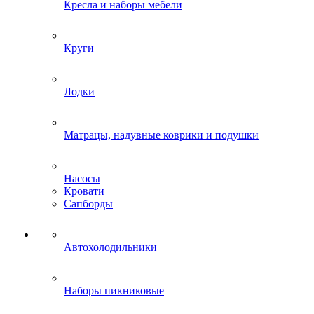
Кресла и наборы мебели
Круги
Лодки
Матрацы, надувные коврики и подушки
Насосы
Кровати
Сапборды
Автохолодильники
Наборы пикниковые