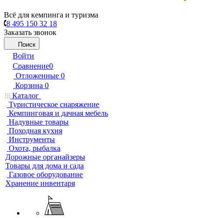
Всё для кемпинга и туризма
8 495 150 32 18
Заказать звонок
Поиск
Войти
Сравнение
0
Отложенные
0
Корзина
0
Каталог
Туристическое снаряжение
Кемпинговая и дачная мебель
Надувные товары
Походная кухня
Инструменты
Охота, рыбалка
Дорожные органайзеры
Товары для дома и сада
Газовое оборудование
Хранение инвентаря