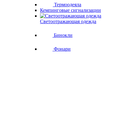
Термоодеяла
Кемпинговые сигнализации
Светоотражающая одежда
Бинокли
Фонари