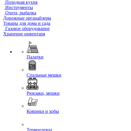
Походная кухня
Инструменты
Охота, рыбалка
Дорожные органайзеры
Товары для дома и сада
Газовое оборудование
Хранение инвентаря
Палатки
Спальные мешки
Рюкзаки, мешки
Коврики и хобы
Термоодеяла