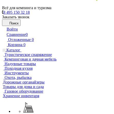
Всё для кемпинга и туризма
8 495 150 32 18
Заказать звонок
Поиск
Войти
Сравнение
0
Отложенные
0
Корзина
0
Каталог
Туристическое снаряжение
Кемпинговая и дачная мебель
Надувные товары
Походная кухня
Инструменты
Охота, рыбалка
Дорожные органайзеры
Товары для дома и сада
Газовое оборудование
Хранение инвентаря