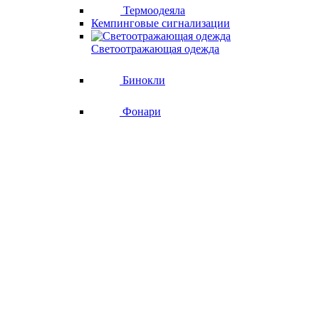
Термоодеяла
Кемпинговые сигнализации
Светоотражающая одежда
Бинокли
Фонари