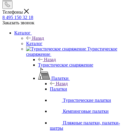
Телефоны
8 495 150 32 18
Заказать звонок
Каталог
Назад
Каталог
Туристическое
снаряжение
Назад
Туристическое снаряжение
Палатки
Назад
Палатки
Туристические палатки
Кемпинговые палатки
Пляжные палатки, палатки-
шатры