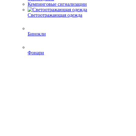
Кемпинговые сигнализации
Светоотражающая одежда
Бинокли
Фонари