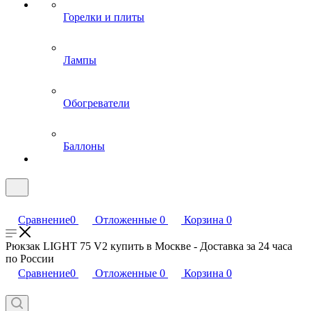
Горелки и плиты
Лампы
Обогреватели
Баллоны
Сравнение
0
Отложенные
0
Корзина
0
Рюкзак LIGHT 75 V2 купить в Москве - Доставка за 24 часа
по России
Сравнение
0
Отложенные
0
Корзина
0