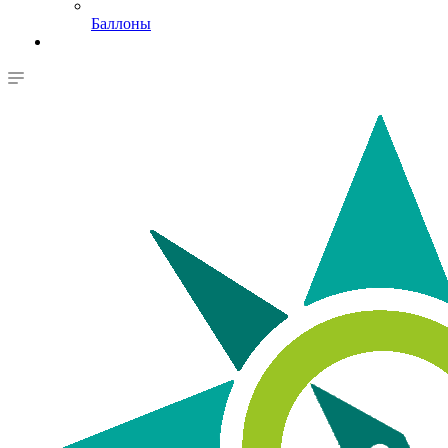
Баллоны