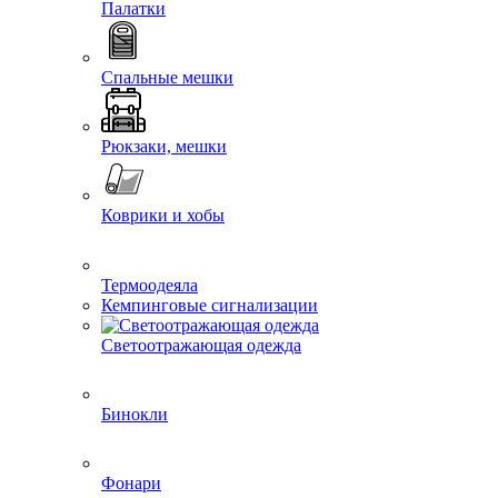
Палатки
Спальные мешки
Рюкзаки, мешки
Коврики и хобы
Термоодеяла
Кемпинговые сигнализации
Светоотражающая одежда
Бинокли
Фонари