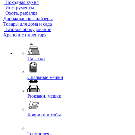
Походная кухня
Инструменты
Охота, рыбалка
Дорожные органайзеры
Товары для дома и сада
Газовое оборудование
Хранение инвентаря
Палатки
Спальные мешки
Рюкзаки, мешки
Коврики и хобы
Термоодеяла