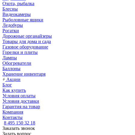
Охота, рыбалка
Блесны
Видеокамеры
Рыболовные ящики
Ледобуры
Рогатки
Дорожные органайзеры
Товары для дома и сада
Газовое оборудование
Горелки и плиты
Лампы
Обогреватели
Баллоны
Хранение инвентаря
Акции
Блог
Как купить
Условия оплаты
Условия доставки
Гарантия на товар
Компания
Контакты
8 495 150 32 18
Заказать звонок
Задать вопрос