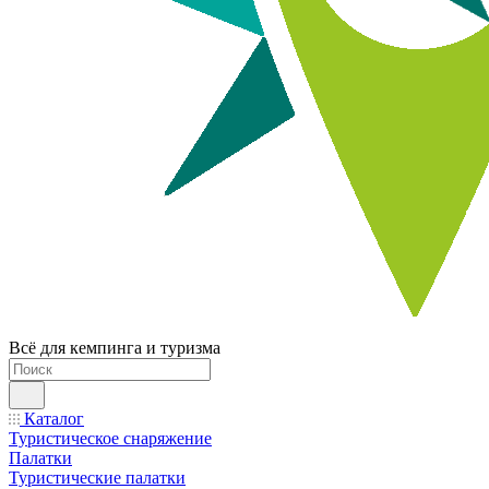
Всё для кемпинга и туризма
Каталог
Туристическое снаряжение
Палатки
Туристические палатки