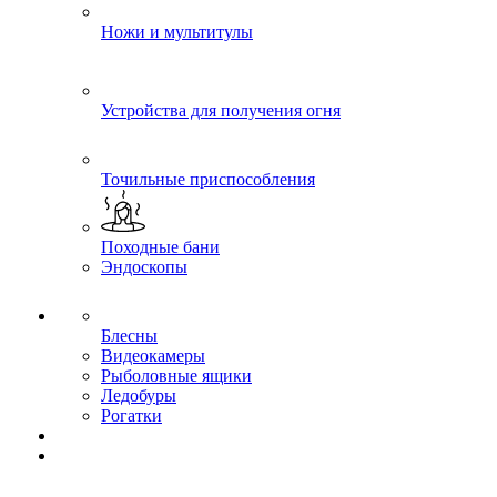
Ножи и мультитулы
Устройства для получения огня
Точильные приспособления
Походные бани
Эндоскопы
Блесны
Видеокамеры
Рыболовные ящики
Ледобуры
Рогатки