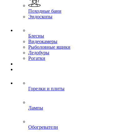
Походные бани
Эндоскопы
Блесны
Видеокамеры
Рыболовные ящики
Ледобуры
Рогатки
Горелки и плиты
Лампы
Обогреватели