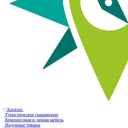
Каталог
Туристическое снаряжение
Кемпинговая и дачная мебель
Надувные товары