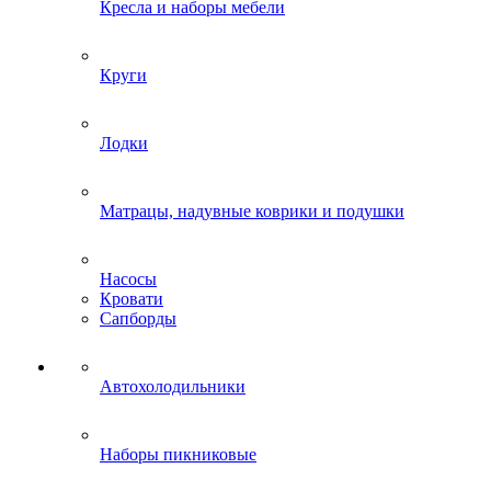
Кресла и наборы мебели
Круги
Лодки
Матрацы, надувные коврики и подушки
Насосы
Кровати
Сапборды
Автохолодильники
Наборы пикниковые