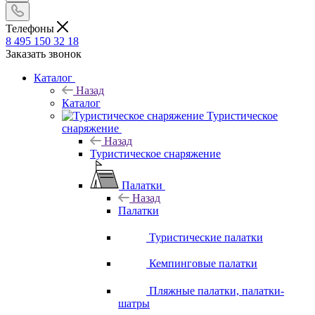
Телефоны
8 495 150 32 18
Заказать звонок
Каталог
Назад
Каталог
Туристическое
снаряжение
Назад
Туристическое снаряжение
Палатки
Назад
Палатки
Туристические палатки
Кемпинговые палатки
Пляжные палатки, палатки-
шатры