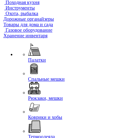
Походная кухня
Инструменты
Охота, рыбалка
Дорожные органайзеры
Товары для дома и сада
Газовое оборудование
Хранение инвентаря
Палатки
Спальные мешки
Рюкзаки, мешки
Коврики и хобы
Термоодеяла