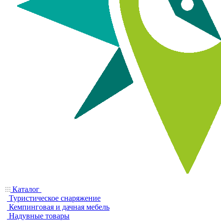
Каталог
Туристическое снаряжение
Кемпинговая и дачная мебель
Надувные товары