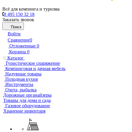
Всё для кемпинга и туризма
8 495 150 32 18
Заказать звонок
Поиск
Войти
Сравнение
0
Отложенные
0
Корзина
0
Каталог
Туристическое снаряжение
Кемпинговая и дачная мебель
Надувные товары
Походная кухня
Инструменты
Охота, рыбалка
Дорожные органайзеры
Товары для дома и сада
Газовое оборудование
Хранение инвентаря