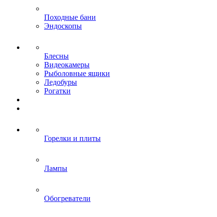
Походные бани
Эндоскопы
Блесны
Видеокамеры
Рыболовные ящики
Ледобуры
Рогатки
Горелки и плиты
Лампы
Обогреватели