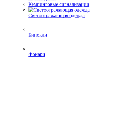
Кемпинговые сигнализации
Светоотражающая одежда
Бинокли
Фонари