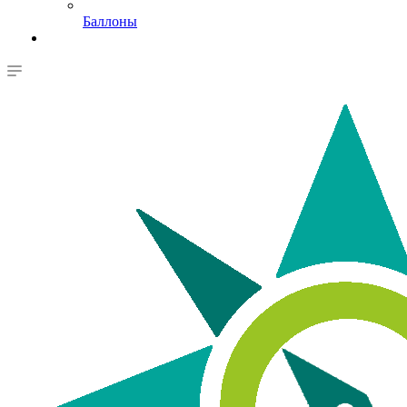
Баллоны