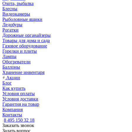
Охота, рыбалка
Блесны
Видеокамеры
Рыболовные ящики
Ледобуры
Рогатки
Дорожные органайзеры
Товары для дома и сада
Газовое оборудование
Горелки и плиты
Лампы
Обогреватели
Баллоны
Хранение инвентаря
Акции
Блог
Как купить
Условия оплаты
Условия доставки
Гарантия на товар
Компания
Контакты
8 495 150 32 18
Заказать звонок
Задать вопрос