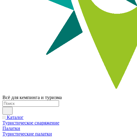
Всё для кемпинга и туризма
Каталог
Туристическое снаряжение
Палатки
Туристические палатки