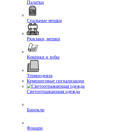
Палатки
Спальные мешки
Рюкзаки, мешки
Коврики и хобы
Термоодеяла
Кемпинговые сигнализации
Светоотражающая одежда
Бинокли
Фонари