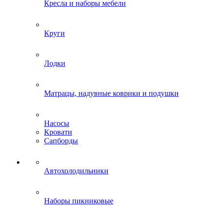
Кресла и наборы мебели
Круги
Лодки
Матрацы, надувные коврики и подушки
Насосы
Кровати
Сапборды
Автохолодильники
Наборы пикниковые