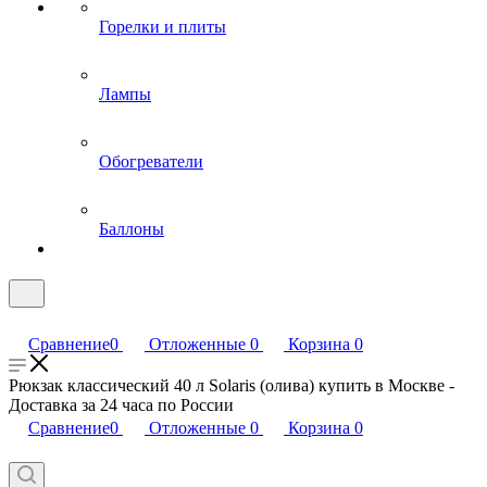
Горелки и плиты
Лампы
Обогреватели
Баллоны
Сравнение
0
Отложенные
0
Корзина
0
Рюкзак классический 40 л Solaris (олива) купить в Москве -
Доставка за 24 часа по России
Сравнение
0
Отложенные
0
Корзина
0