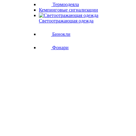
Термоодеяла
Кемпинговые сигнализации
Светоотражающая одежда
Бинокли
Фонари