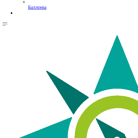
Баллоны