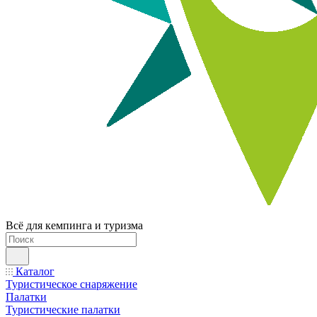
Всё для кемпинга и туризма
Каталог
Туристическое снаряжение
Палатки
Туристические палатки