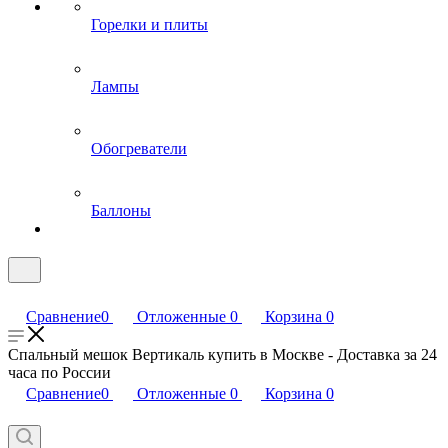
Горелки и плиты
Лампы
Обогреватели
Баллоны
Сравнение
0
Отложенные
0
Корзина
0
Спальный мешок Вертикаль купить в Москве - Доставка за 24
часа по России
Сравнение
0
Отложенные
0
Корзина
0