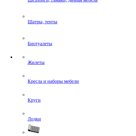
Шатры, тенты
Биотуалеты
Жилеты
Кресла и наборы мебели
Круги
Лодки