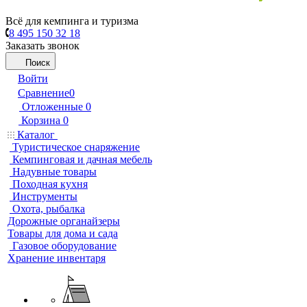
Всё для кемпинга и туризма
8 495 150 32 18
Заказать звонок
Поиск
Войти
Сравнение
0
Отложенные
0
Корзина
0
Каталог
Туристическое снаряжение
Кемпинговая и дачная мебель
Надувные товары
Походная кухня
Инструменты
Охота, рыбалка
Дорожные органайзеры
Товары для дома и сада
Газовое оборудование
Хранение инвентаря