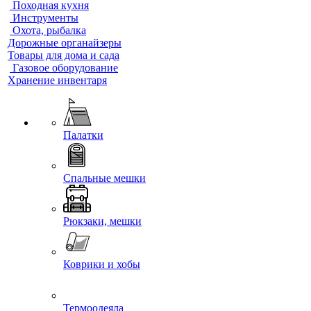
Походная кухня
Инструменты
Охота, рыбалка
Дорожные органайзеры
Товары для дома и сада
Газовое оборудование
Хранение инвентаря
Палатки
Спальные мешки
Рюкзаки, мешки
Коврики и хобы
Термоодеяла