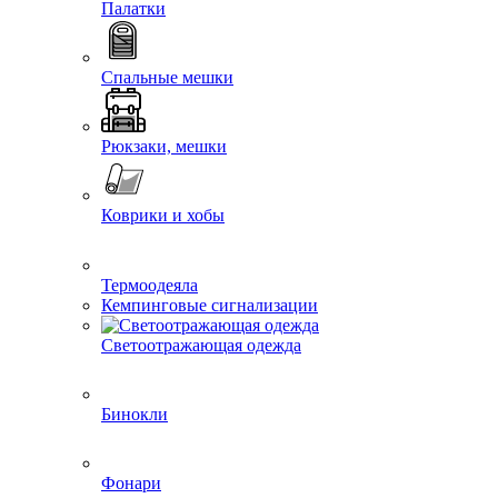
Палатки
Спальные мешки
Рюкзаки, мешки
Коврики и хобы
Термоодеяла
Кемпинговые сигнализации
Светоотражающая одежда
Бинокли
Фонари