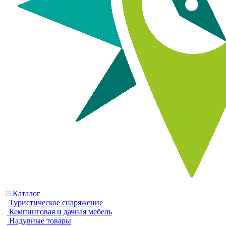
Каталог
Туристическое снаряжение
Кемпинговая и дачная мебель
Надувные товары