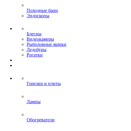
Походные бани
Эндоскопы
Блесны
Видеокамеры
Рыболовные ящики
Ледобуры
Рогатки
Горелки и плиты
Лампы
Обогреватели