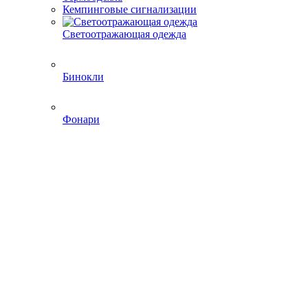
Кемпинговые сигнализации
Светоотражающая одежда
Бинокли
Фонари