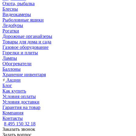
Охота, рыбалка
Блесны
Видеокамеры
Рыболовные ящики
Ледобуры
Рогатки
Дорожные органайзеры
Товары для дома и сада
Газовое оборудование
Горелки и плиты
Лампы
Обогреватели
Баллоны
Хранение инвентаря
Акции
Блог
Как купить
Условия оплаты
Условия доставки
Гарантия на товар
Компания
Контакты
8 495 150 32 18
Заказать звонок
Задать вопрос