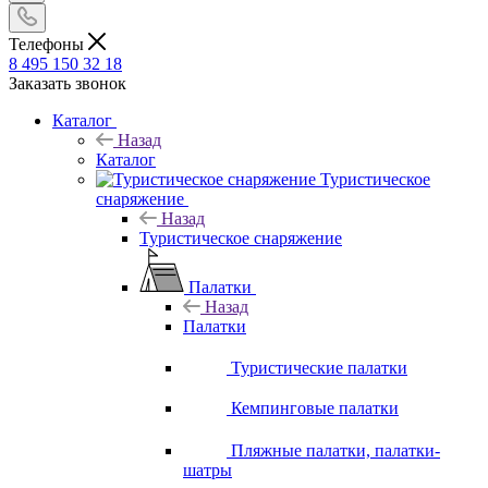
Телефоны
8 495 150 32 18
Заказать звонок
Каталог
Назад
Каталог
Туристическое
снаряжение
Назад
Туристическое снаряжение
Палатки
Назад
Палатки
Туристические палатки
Кемпинговые палатки
Пляжные палатки, палатки-
шатры