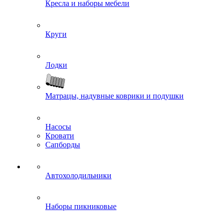
Кресла и наборы мебели
Круги
Лодки
Матрацы, надувные коврики и подушки
Насосы
Кровати
Сапборды
Автохолодильники
Наборы пикниковые