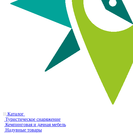
Каталог
Туристическое снаряжение
Кемпинговая и дачная мебель
Надувные товары