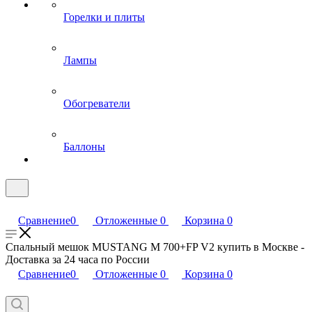
Горелки и плиты
Лампы
Обогреватели
Баллоны
Сравнение
0
Отложенные
0
Корзина
0
Спальный мешок MUSTANG M 700+FP V2 купить в Москве -
Доставка за 24 часа по России
Сравнение
0
Отложенные
0
Корзина
0