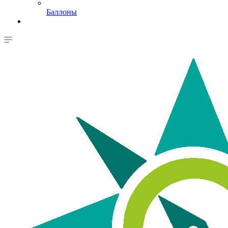
Баллоны