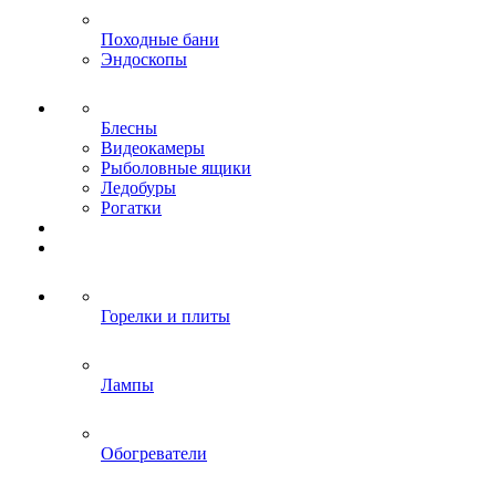
Походные бани
Эндоскопы
Блесны
Видеокамеры
Рыболовные ящики
Ледобуры
Рогатки
Горелки и плиты
Лампы
Обогреватели