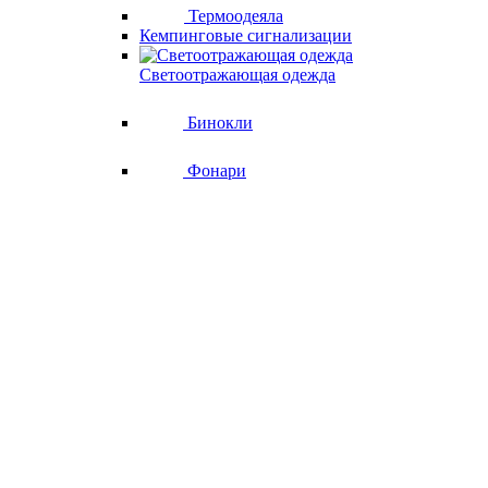
Термоодеяла
Кемпинговые сигнализации
Светоотражающая одежда
Бинокли
Фонари