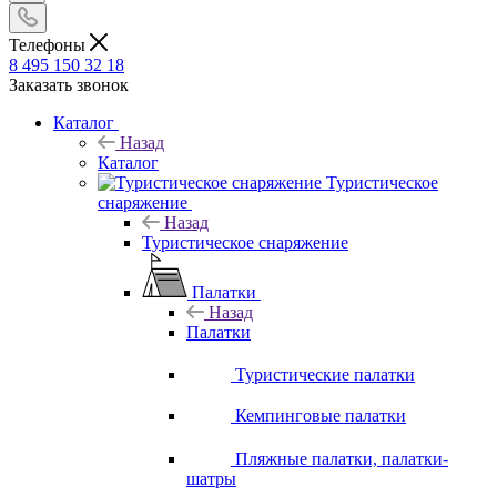
Телефоны
8 495 150 32 18
Заказать звонок
Каталог
Назад
Каталог
Туристическое
снаряжение
Назад
Туристическое снаряжение
Палатки
Назад
Палатки
Туристические палатки
Кемпинговые палатки
Пляжные палатки, палатки-
шатры