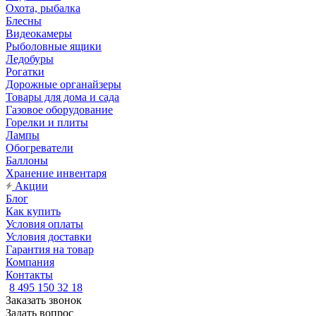
Охота, рыбалка
Блесны
Видеокамеры
Рыболовные ящики
Ледобуры
Рогатки
Дорожные органайзеры
Товары для дома и сада
Газовое оборудование
Горелки и плиты
Лампы
Обогреватели
Баллоны
Хранение инвентаря
Акции
Блог
Как купить
Условия оплаты
Условия доставки
Гарантия на товар
Компания
Контакты
8 495 150 32 18
Заказать звонок
Задать вопрос