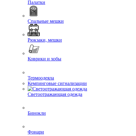
Палатки
Спальные мешки
Рюкзаки, мешки
Коврики и хобы
Термоодеяла
Кемпинговые сигнализации
Светоотражающая одежда
Бинокли
Фонари