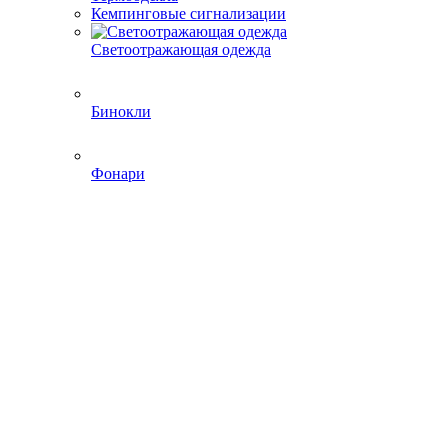
Кемпинговые сигнализации
Светоотражающая одежда
Бинокли
Фонари