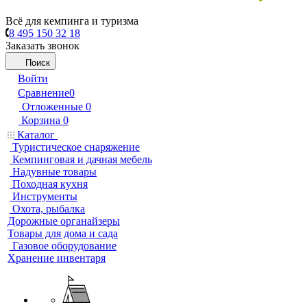
Всё для кемпинга и туризма
8 495 150 32 18
Заказать звонок
Поиск
Войти
Сравнение
0
Отложенные
0
Корзина
0
Каталог
Туристическое снаряжение
Кемпинговая и дачная мебель
Надувные товары
Походная кухня
Инструменты
Охота, рыбалка
Дорожные органайзеры
Товары для дома и сада
Газовое оборудование
Хранение инвентаря