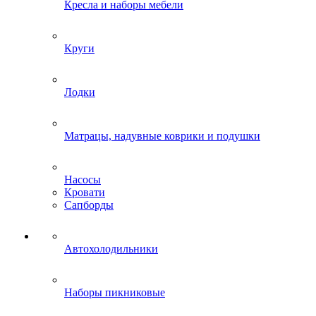
Кресла и наборы мебели
Круги
Лодки
Матрацы, надувные коврики и подушки
Насосы
Кровати
Сапборды
Автохолодильники
Наборы пикниковые