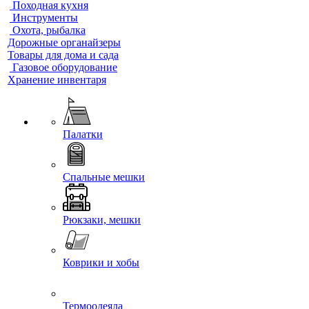
Походная кухня
Инструменты
Охота, рыбалка
Дорожные органайзеры
Товары для дома и сада
Газовое оборудование
Хранение инвентаря
Палатки
Спальные мешки
Рюкзаки, мешки
Коврики и хобы
Термоодеяла