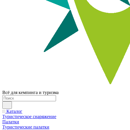
Всё для кемпинга и туризма
Каталог
Туристическое снаряжение
Палатки
Туристические палатки