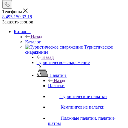
Телефоны
8 495 150 32 18
Заказать звонок
Каталог
Назад
Каталог
Туристическое
снаряжение
Назад
Туристическое снаряжение
Палатки
Назад
Палатки
Туристические палатки
Кемпинговые палатки
Пляжные палатки, палатки-
шатры