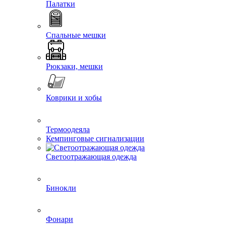
Палатки
Спальные мешки
Рюкзаки, мешки
Коврики и хобы
Термоодеяла
Кемпинговые сигнализации
Светоотражающая одежда
Бинокли
Фонари