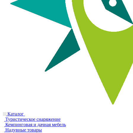
Каталог
Туристическое снаряжение
Кемпинговая и дачная мебель
Надувные товары