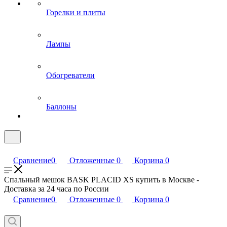
Горелки и плиты
Лампы
Обогреватели
Баллоны
Сравнение
0
Отложенные
0
Корзина
0
Спальный мешок BASK PLACID XS купить в Москве -
Доставка за 24 часа по России
Сравнение
0
Отложенные
0
Корзина
0