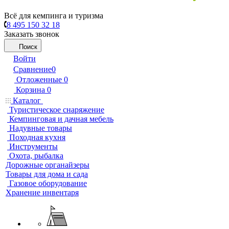
Всё для кемпинга и туризма
8 495 150 32 18
Заказать звонок
Поиск
Войти
Сравнение
0
Отложенные
0
Корзина
0
Каталог
Туристическое снаряжение
Кемпинговая и дачная мебель
Надувные товары
Походная кухня
Инструменты
Охота, рыбалка
Дорожные органайзеры
Товары для дома и сада
Газовое оборудование
Хранение инвентаря