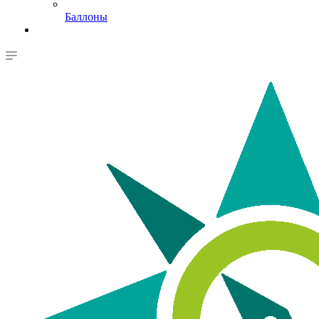
Баллоны