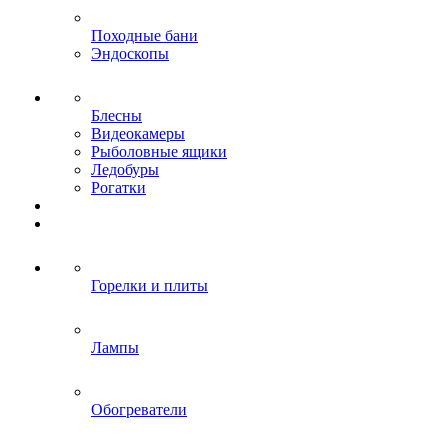
Походные бани
Эндоскопы
Блесны
Видеокамеры
Рыболовные ящики
Ледобуры
Рогатки
Горелки и плиты
Лампы
Обогреватели