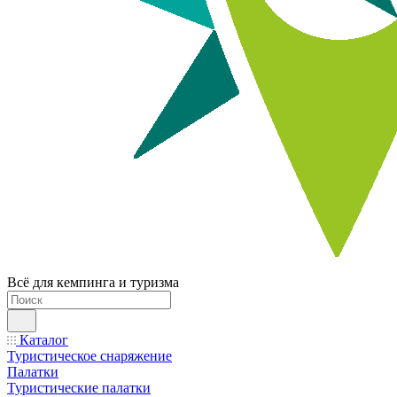
Всё для кемпинга и туризма
Каталог
Туристическое снаряжение
Палатки
Туристические палатки