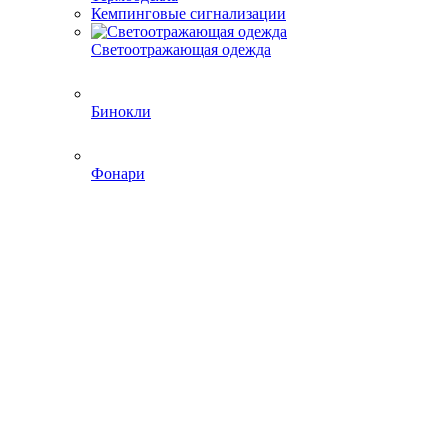
Кемпинговые сигнализации
Светоотражающая одежда
Бинокли
Фонари