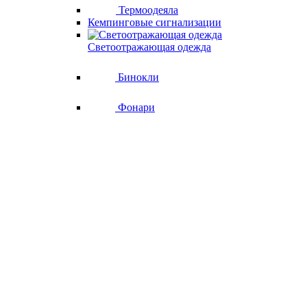
Термоодеяла
Кемпинговые сигнализации
Светоотражающая одежда
Бинокли
Фонари