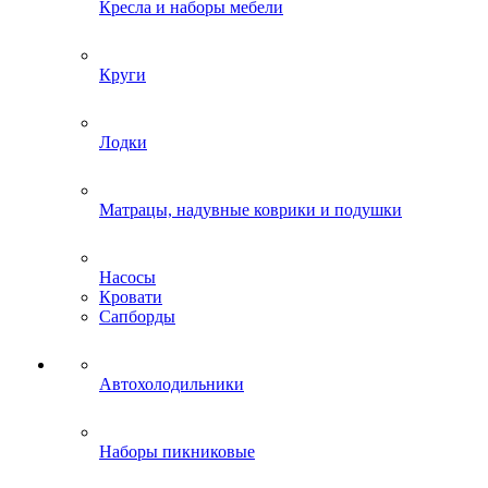
Кресла и наборы мебели
Круги
Лодки
Матрацы, надувные коврики и подушки
Насосы
Кровати
Сапборды
Автохолодильники
Наборы пикниковые