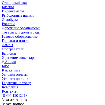
Охота, рыбалка
Блесны
Видеокамеры
Рыболовные ящики
Ледобуры
Рогатки
Дорожные органайзеры
Товары для дома и сада
Газовое оборудование
Горелки и плиты
Лампы
Обогреватели
Баллоны
Хранение инвентаря
Акции
Блог
Как купить
Условия оплаты
Условия доставки
Гарантия на товар
Компания
Контакты
8 495 150 32 18
Заказать звонок
Задать вопрос