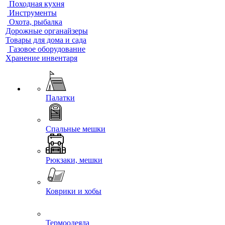
Походная кухня
Инструменты
Охота, рыбалка
Дорожные органайзеры
Товары для дома и сада
Газовое оборудование
Хранение инвентаря
Палатки
Спальные мешки
Рюкзаки, мешки
Коврики и хобы
Термоодеяла