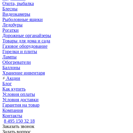
Охота, рыбалка
Блесны
Видеокамеры
Рыболовные ящики
Ледобуры
Рогатки
Дорожные органайзеры
Товары для дома и сада
Газовое оборудование
Горелки и плиты
Лампы
Обогреватели
Баллоны
Хранение инвентаря
Акции
Блог
Как купить
Условия оплаты
Условия доставки
Гарантия на товар
Компания
Контакты
8 495 150 32 18
Заказать звонок
Задать вопрос