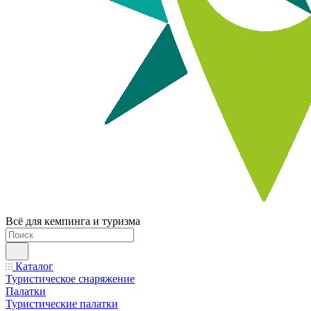
Всё для кемпинга и туризма
Каталог
Туристическое снаряжение
Палатки
Туристические палатки