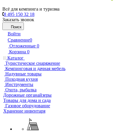
Всё для кемпинга и туризма
8 495 150 32 18
Заказать звонок
Поиск
Войти
Сравнение
0
Отложенные
0
Корзина
0
Каталог
Туристическое снаряжение
Кемпинговая и дачная мебель
Надувные товары
Походная кухня
Инструменты
Охота, рыбалка
Дорожные органайзеры
Товары для дома и сада
Газовое оборудование
Хранение инвентаря