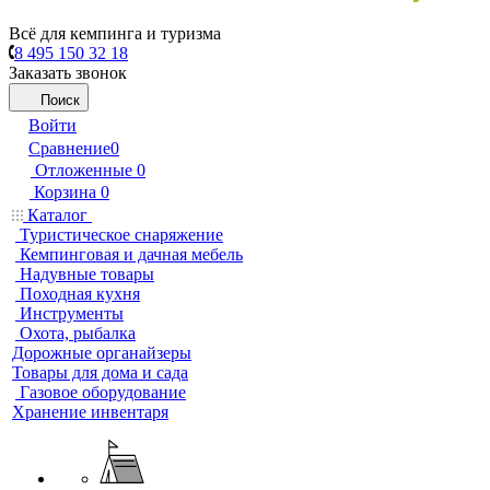
Всё для кемпинга и туризма
8 495 150 32 18
Заказать звонок
Поиск
Войти
Сравнение
0
Отложенные
0
Корзина
0
Каталог
Туристическое снаряжение
Кемпинговая и дачная мебель
Надувные товары
Походная кухня
Инструменты
Охота, рыбалка
Дорожные органайзеры
Товары для дома и сада
Газовое оборудование
Хранение инвентаря