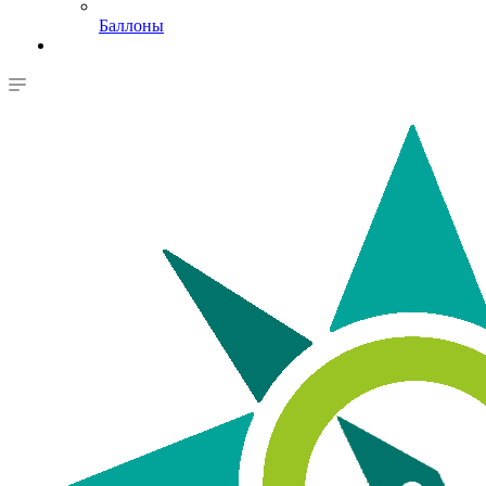
Баллоны