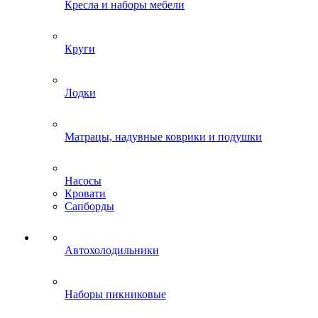
Кресла и наборы мебели
Круги
Лодки
Матрацы, надувные коврики и подушки
Насосы
Кровати
Сапборды
Автохолодильники
Наборы пикниковые