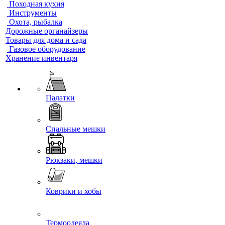
Походная кухня
Инструменты
Охота, рыбалка
Дорожные органайзеры
Товары для дома и сада
Газовое оборудование
Хранение инвентаря
Палатки
Спальные мешки
Рюкзаки, мешки
Коврики и хобы
Термоодеяла