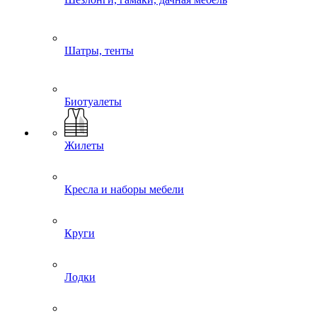
Шатры, тенты
Биотуалеты
Жилеты
Кресла и наборы мебели
Круги
Лодки