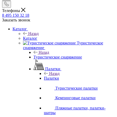
Телефоны
8 495 150 32 18
Заказать звонок
Каталог
Назад
Каталог
Туристическое
снаряжение
Назад
Туристическое снаряжение
Палатки
Назад
Палатки
Туристические палатки
Кемпинговые палатки
Пляжные палатки, палатки-
шатры