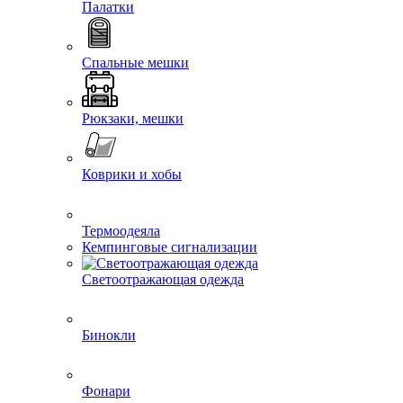
Палатки
Спальные мешки
Рюкзаки, мешки
Коврики и хобы
Термоодеяла
Кемпинговые сигнализации
Светоотражающая одежда
Бинокли
Фонари