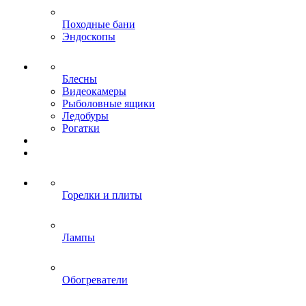
Походные бани
Эндоскопы
Блесны
Видеокамеры
Рыболовные ящики
Ледобуры
Рогатки
Горелки и плиты
Лампы
Обогреватели