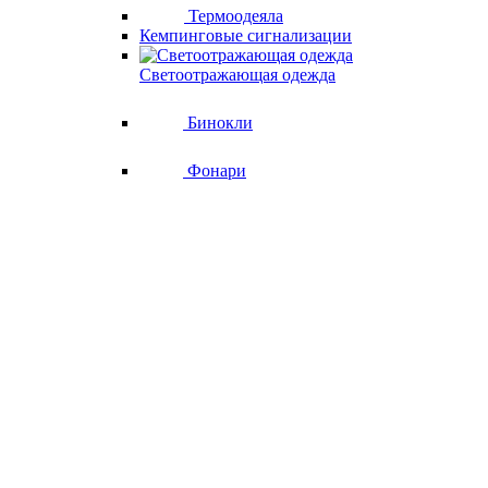
Термоодеяла
Кемпинговые сигнализации
Светоотражающая одежда
Бинокли
Фонари