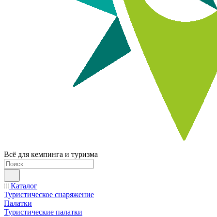
Всё для кемпинга и туризма
Каталог
Туристическое снаряжение
Палатки
Туристические палатки