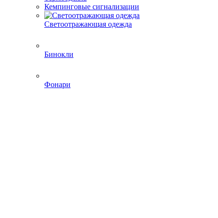
Кемпинговые сигнализации
Светоотражающая одежда
Бинокли
Фонари