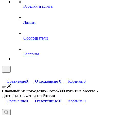
Горелки и плиты
Лампы
Обогреватели
Баллоны
Сравнение
0
Отложенные
0
Корзина
0
Спальный мешок-одеяло Лотос-300 купить в Москве -
Доставка за 24 часа по России
Сравнение
0
Отложенные
0
Корзина
0