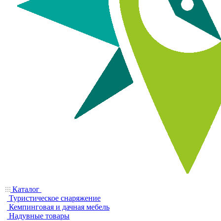
Каталог
Туристическое снаряжение
Кемпинговая и дачная мебель
Надувные товары