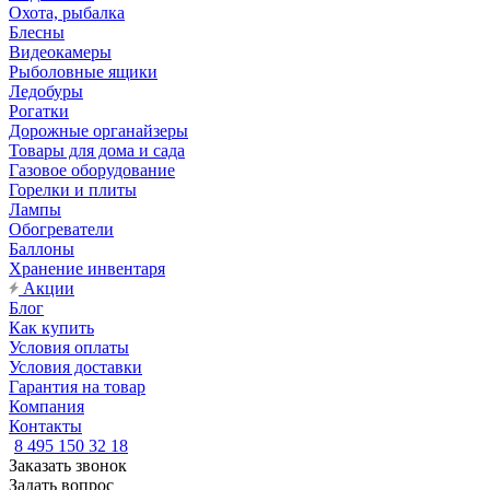
Охота, рыбалка
Блесны
Видеокамеры
Рыболовные ящики
Ледобуры
Рогатки
Дорожные органайзеры
Товары для дома и сада
Газовое оборудование
Горелки и плиты
Лампы
Обогреватели
Баллоны
Хранение инвентаря
Акции
Блог
Как купить
Условия оплаты
Условия доставки
Гарантия на товар
Компания
Контакты
8 495 150 32 18
Заказать звонок
Задать вопрос