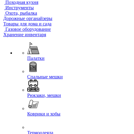
Походная кухня
Инструменты
Охота, рыбалка
Дорожные органайзеры
Товары для дома и сада
Газовое оборудование
Хранение инвентаря
Палатки
Спальные мешки
Рюкзаки, мешки
Коврики и хобы
Термоодеяла