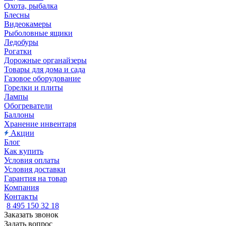
Охота, рыбалка
Блесны
Видеокамеры
Рыболовные ящики
Ледобуры
Рогатки
Дорожные органайзеры
Товары для дома и сада
Газовое оборудование
Горелки и плиты
Лампы
Обогреватели
Баллоны
Хранение инвентаря
Акции
Блог
Как купить
Условия оплаты
Условия доставки
Гарантия на товар
Компания
Контакты
8 495 150 32 18
Заказать звонок
Задать вопрос