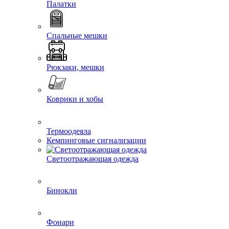
Палатки
Спальные мешки
Рюкзаки, мешки
Коврики и хобы
Термоодеяла
Кемпинговые сигнализации
Светоотражающая одежда
Бинокли
Фонари