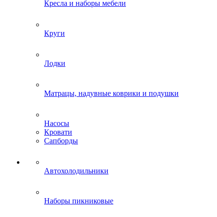
Кресла и наборы мебели
Круги
Лодки
Матрацы, надувные коврики и подушки
Насосы
Кровати
Сапборды
Автохолодильники
Наборы пикниковые