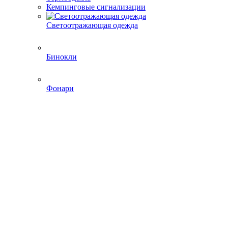
Кемпинговые сигнализации
Светоотражающая одежда
Бинокли
Фонари