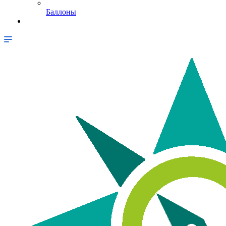
Баллоны