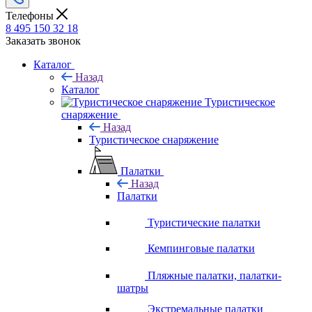
Телефоны
8 495 150 32 18
Заказать звонок
Каталог
Назад
Каталог
Туристическое
снаряжение
Назад
Туристическое снаряжение
Палатки
Назад
Палатки
Туристические палатки
Кемпинговые палатки
Пляжные палатки, палатки-
шатры
Экстремальные палатки