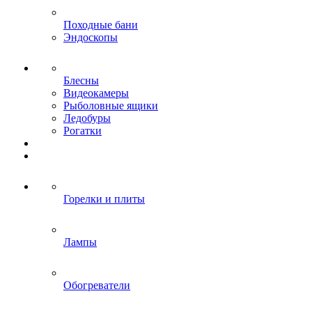
Походные бани
Эндоскопы
Блесны
Видеокамеры
Рыболовные ящики
Ледобуры
Рогатки
Горелки и плиты
Лампы
Обогреватели