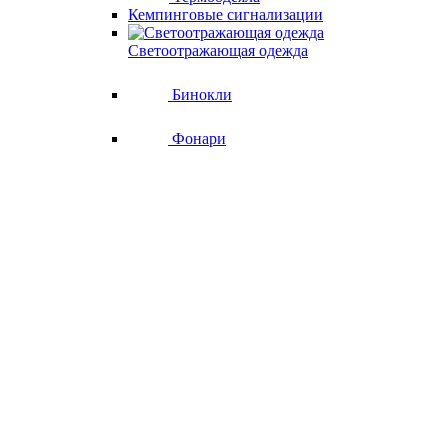
Кемпинговые сигнализации
Светоотражающая одежда
Бинокли
Фонари