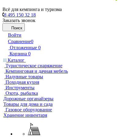
Всё для кемпинга и туризма
8 495 150 32 18
Заказать звонок
Поиск
Войти
Сравнение
0
Отложенные
0
Корзина
0
Каталог
Туристическое снаряжение
Кемпинговая и дачная мебель
Надувные товары
Походная кухня
Инструменты
Охота, рыбалка
Дорожные органайзеры
Товары для дома и сада
Газовое оборудование
Хранение инвентаря