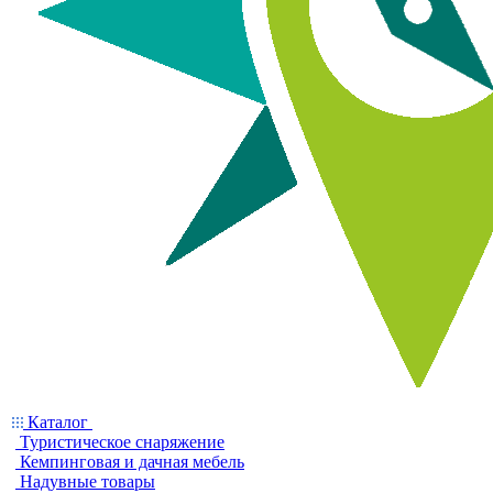
Каталог
Туристическое снаряжение
Кемпинговая и дачная мебель
Надувные товары