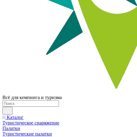
Всё для кемпинга и туризма
Каталог
Туристическое снаряжение
Палатки
Туристические палатки