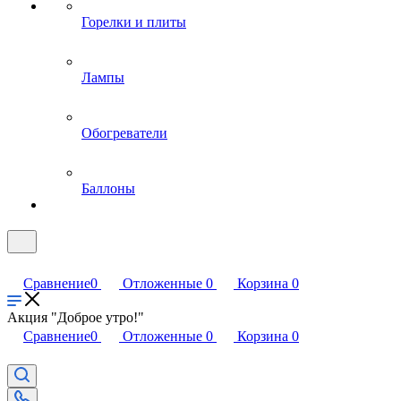
Горелки и плиты
Лампы
Обогреватели
Баллоны
Сравнение
0
Отложенные
0
Корзина
0
Акция "Доброе утро!"
Сравнение
0
Отложенные
0
Корзина
0