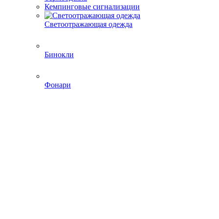
Кемпинговые сигнализации
Светоотражающая одежда
Бинокли
Фонари