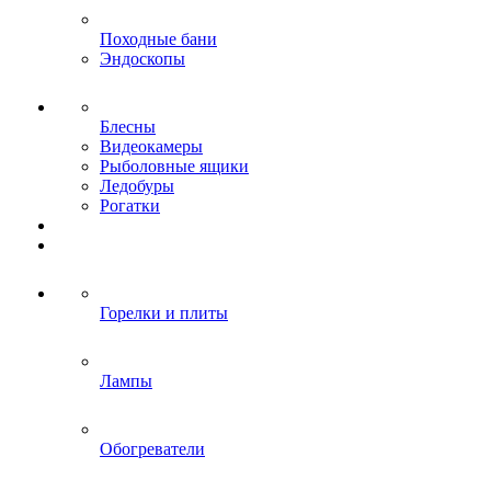
Походные бани
Эндоскопы
Блесны
Видеокамеры
Рыболовные ящики
Ледобуры
Рогатки
Горелки и плиты
Лампы
Обогреватели