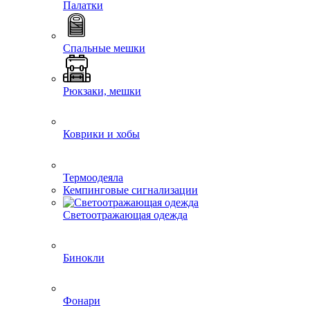
Палатки
Спальные мешки
Рюкзаки, мешки
Коврики и хобы
Термоодеяла
Кемпинговые сигнализации
Светоотражающая одежда
Бинокли
Фонари