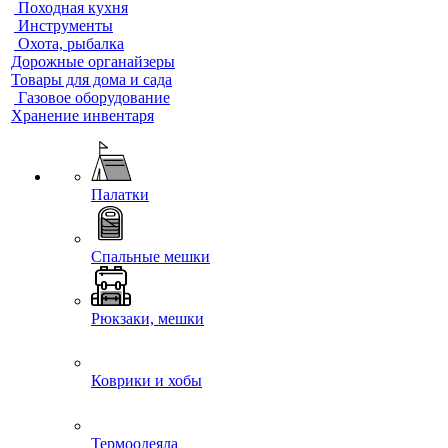
Походная кухня
Инструменты
Охота, рыбалка
Дорожные органайзеры
Товары для дома и сада
Газовое оборудование
Хранение инвентаря
Палатки
Спальные мешки
Рюкзаки, мешки
Коврики и хобы
Термоодеяла