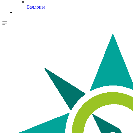
Баллоны