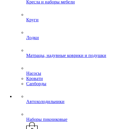
Кресла и наборы мебели
Круги
Лодки
Матрацы, надувные коврики и подушки
Насосы
Кровати
Сапборды
Автохолодильники
Наборы пикниковые