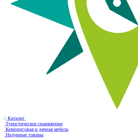
Каталог
Туристическое снаряжение
Кемпинговая и дачная мебель
Надувные товары