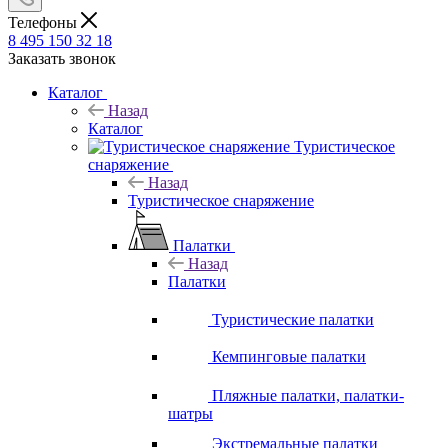
Телефоны
8 495 150 32 18
Заказать звонок
Каталог
Назад
Каталог
Туристическое
снаряжение
Назад
Туристическое снаряжение
Палатки
Назад
Палатки
Туристические палатки
Кемпинговые палатки
Пляжные палатки, палатки-
шатры
Экстремальные палатки