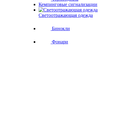
Кемпинговые сигнализации
Светоотражающая одежда
Бинокли
Фонари