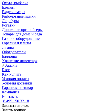
Охота, рыбалка
Блесны
Видеокамеры
Рыболовные ящики
Ледобуры
Рогатки
Дорожные органайзеры
Товары для дома и сада
Газовое оборудование
Горелки и плиты
Лампы
Обогреватели
Баллоны
Хранение инвентаря
Акции
Блог
Как купить
Условия оплаты
Условия доставки
Гарантия на товар
Компания
Контакты
8 495 150 32 18
Заказать звонок
Задать вопрос