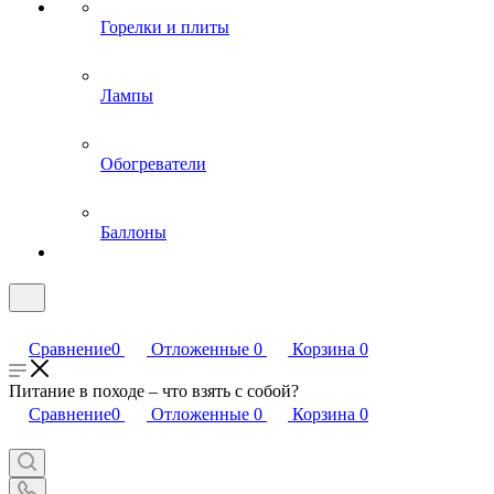
Горелки и плиты
Лампы
Обогреватели
Баллоны
Сравнение
0
Отложенные
0
Корзина
0
Питание в походе – что взять с собой?
Сравнение
0
Отложенные
0
Корзина
0