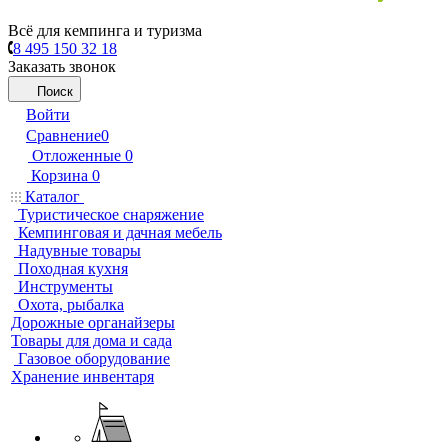
Всё для кемпинга и туризма
8 495 150 32 18
Заказать звонок
Поиск
Войти
Сравнение
0
Отложенные
0
Корзина
0
Каталог
Туристическое снаряжение
Кемпинговая и дачная мебель
Надувные товары
Походная кухня
Инструменты
Охота, рыбалка
Дорожные органайзеры
Товары для дома и сада
Газовое оборудование
Хранение инвентаря