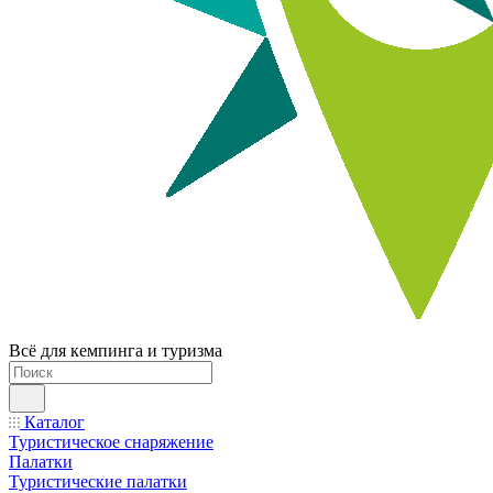
Всё для кемпинга и туризма
Каталог
Туристическое снаряжение
Палатки
Туристические палатки