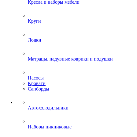
Кресла и наборы мебели
Круги
Лодки
Матрацы, надувные коврики и подушки
Насосы
Кровати
Сапборды
Автохолодильники
Наборы пикниковые