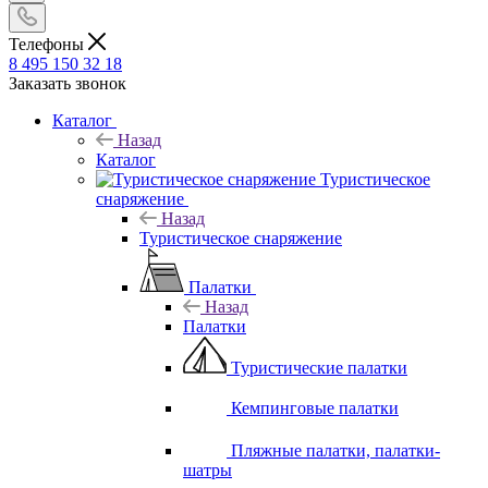
Телефоны
8 495 150 32 18
Заказать звонок
Каталог
Назад
Каталог
Туристическое
снаряжение
Назад
Туристическое снаряжение
Палатки
Назад
Палатки
Туристические палатки
Кемпинговые палатки
Пляжные палатки, палатки-
шатры