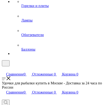
Горелки и плиты
Лампы
Обогреватели
Баллоны
Сравнение
0
Отложенные
0
Корзина
0
Удочки для рыбалки купить в Москве - Доставка за 24 часа по
России
Сравнение
0
Отложенные
0
Корзина
0