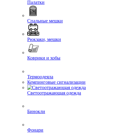
Палатки
Спальные мешки
Рюкзаки, мешки
Коврики и хобы
Термоодеяла
Кемпинговые сигнализации
Светоотражающая одежда
Бинокли
Фонари