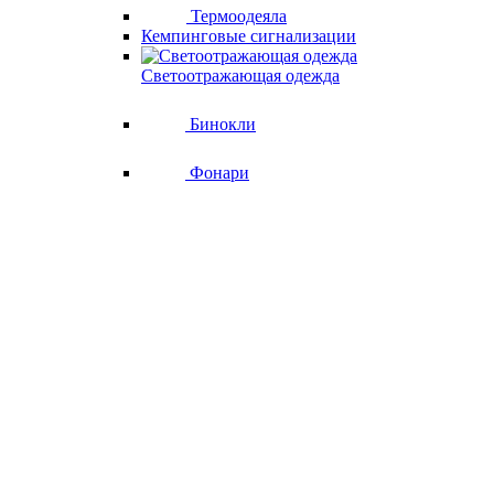
Термоодеяла
Кемпинговые сигнализации
Светоотражающая одежда
Бинокли
Фонари