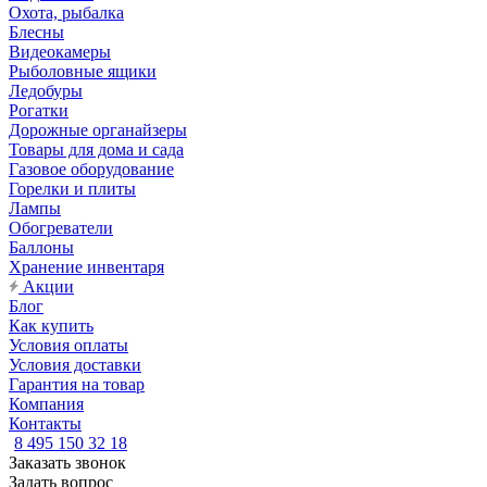
Охота, рыбалка
Блесны
Видеокамеры
Рыболовные ящики
Ледобуры
Рогатки
Дорожные органайзеры
Товары для дома и сада
Газовое оборудование
Горелки и плиты
Лампы
Обогреватели
Баллоны
Хранение инвентаря
Акции
Блог
Как купить
Условия оплаты
Условия доставки
Гарантия на товар
Компания
Контакты
8 495 150 32 18
Заказать звонок
Задать вопрос