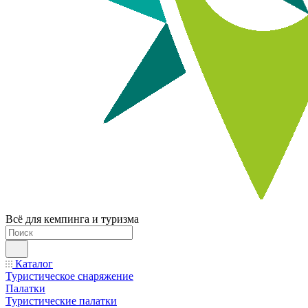
Всё для кемпинга и туризма
Каталог
Туристическое снаряжение
Палатки
Туристические палатки