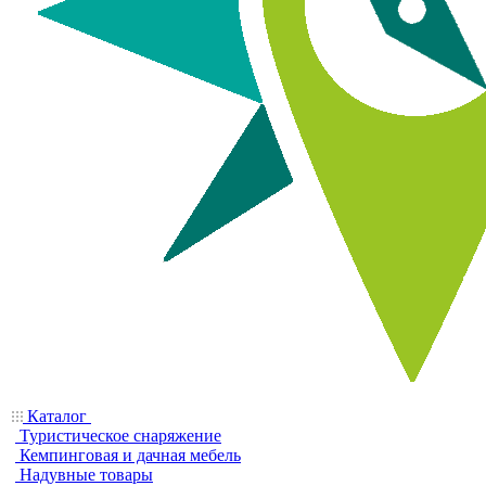
Каталог
Туристическое снаряжение
Кемпинговая и дачная мебель
Надувные товары