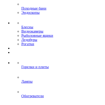
Походные бани
Эндоскопы
Блесны
Видеокамеры
Рыболовные ящики
Ледобуры
Рогатки
Горелки и плиты
Лампы
Обогреватели