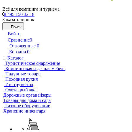
Всё для кемпинга и туризма
8 495 150 32 18
Заказать звонок
Поиск
Войти
Сравнение
0
Отложенные
0
Корзина
0
Каталог
Туристическое снаряжение
Кемпинговая и дачная мебель
Надувные товары
Походная кухня
Инструменты
Охота, рыбалка
Дорожные органайзеры
Товары для дома и сада
Газовое оборудование
Хранение инвентаря