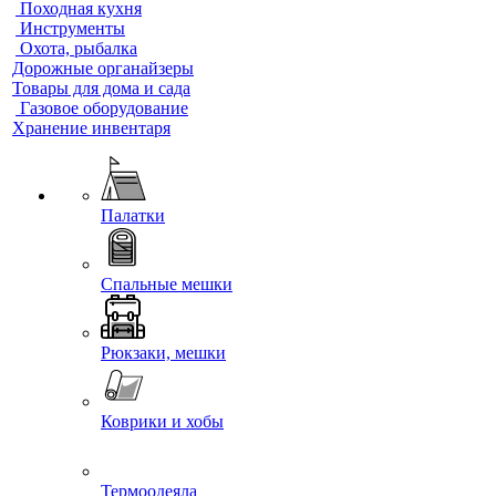
Походная кухня
Инструменты
Охота, рыбалка
Дорожные органайзеры
Товары для дома и сада
Газовое оборудование
Хранение инвентаря
Палатки
Спальные мешки
Рюкзаки, мешки
Коврики и хобы
Термоодеяла