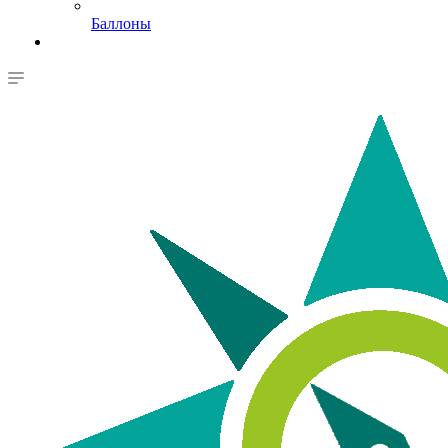
Баллоны