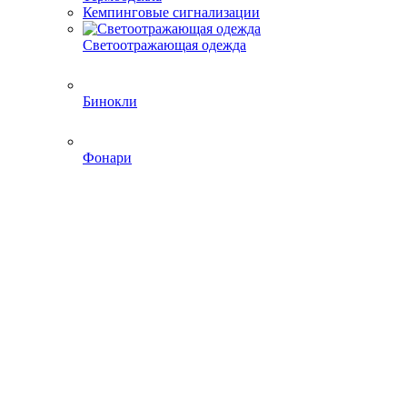
Кемпинговые сигнализации
Светоотражающая одежда
Бинокли
Фонари