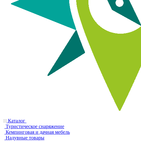
Каталог
Туристическое снаряжение
Кемпинговая и дачная мебель
Надувные товары