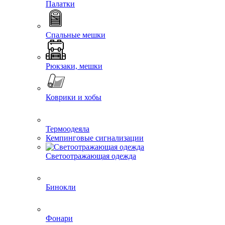
Палатки
Спальные мешки
Рюкзаки, мешки
Коврики и хобы
Термоодеяла
Кемпинговые сигнализации
Светоотражающая одежда
Бинокли
Фонари