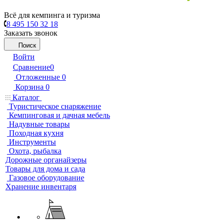
Всё для кемпинга и туризма
8 495 150 32 18
Заказать звонок
Поиск
Войти
Сравнение
0
Отложенные
0
Корзина
0
Каталог
Туристическое снаряжение
Кемпинговая и дачная мебель
Надувные товары
Походная кухня
Инструменты
Охота, рыбалка
Дорожные органайзеры
Товары для дома и сада
Газовое оборудование
Хранение инвентаря