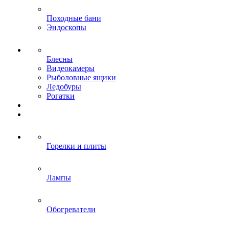
Походные бани
Эндоскопы
Блесны
Видеокамеры
Рыболовные ящики
Ледобуры
Рогатки
Горелки и плиты
Лампы
Обогреватели