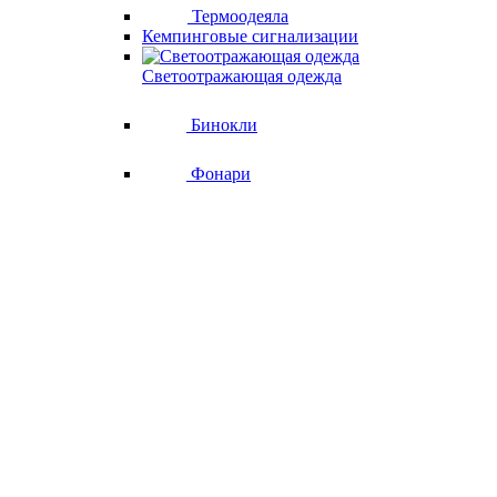
Термоодеяла
Кемпинговые сигнализации
Светоотражающая одежда
Бинокли
Фонари