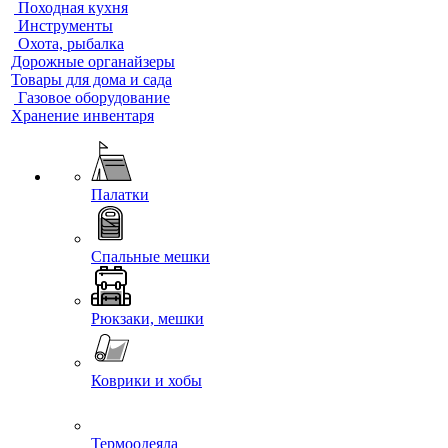
Походная кухня
Инструменты
Охота, рыбалка
Дорожные органайзеры
Товары для дома и сада
Газовое оборудование
Хранение инвентаря
Палатки
Спальные мешки
Рюкзаки, мешки
Коврики и хобы
Термоодеяла