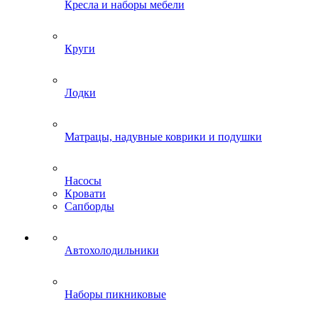
Кресла и наборы мебели
Круги
Лодки
Матрацы, надувные коврики и подушки
Насосы
Кровати
Сапборды
Автохолодильники
Наборы пикниковые