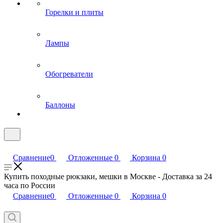
Горелки и плиты
Лампы
Обогреватели
Баллоны
Сравнение
0
Отложенные
0
Корзина
0
Купить походные рюкзаки, мешки в Москве - Доставка за 24
часа по России
Сравнение
0
Отложенные
0
Корзина
0