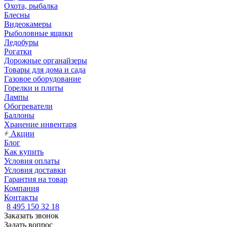
Охота, рыбалка
Блесны
Видеокамеры
Рыболовные ящики
Ледобуры
Рогатки
Дорожные органайзеры
Товары для дома и сада
Газовое оборудование
Горелки и плиты
Лампы
Обогреватели
Баллоны
Хранение инвентаря
Акции
Блог
Как купить
Условия оплаты
Условия доставки
Гарантия на товар
Компания
Контакты
8 495 150 32 18
Заказать звонок
Задать вопрос