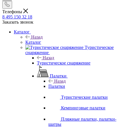
Телефоны
8 495 150 32 18
Заказать звонок
Каталог
Назад
Каталог
Туристическое
снаряжение
Назад
Туристическое снаряжение
Палатки
Назад
Палатки
Туристические палатки
Кемпинговые палатки
Пляжные палатки, палатки-
шатры