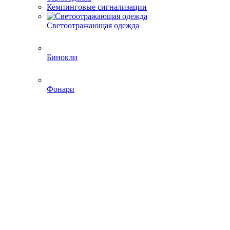
Кемпинговые сигнализации
Светоотражающая одежда
Бинокли
Фонари