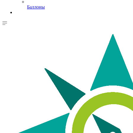
Баллоны