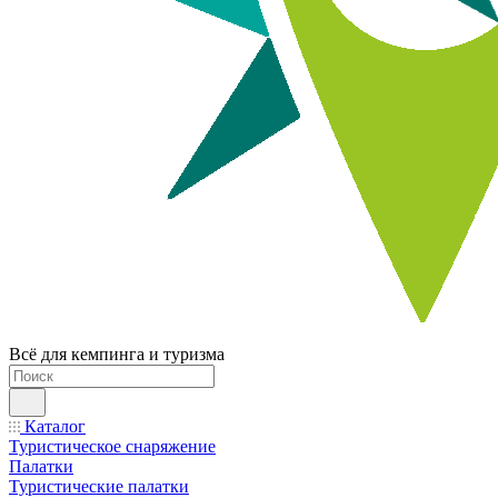
Всё для кемпинга и туризма
Каталог
Туристическое снаряжение
Палатки
Туристические палатки