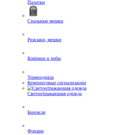
Палатки
Спальные мешки
Рюкзаки, мешки
Коврики и хобы
Термоодеяла
Кемпинговые сигнализации
Светоотражающая одежда
Бинокли
Фонари