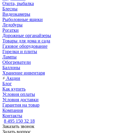
Охота, рыбалка
Блесны
Видеокамеры
Рыболовные ящики
Ледобуры
Рогатки
Дорожные органайзеры
Товары для дома и сада
Газовое оборудование
Горелки и плиты
Лампы
Обогреватели
Баллоны
Хранение инвентаря
Акции
Блог
Как купить
Условия оплаты
Условия доставки
Гарантия на товар
Компания
Контакты
8 495 150 32 18
Заказать звонок
Задать вопрос