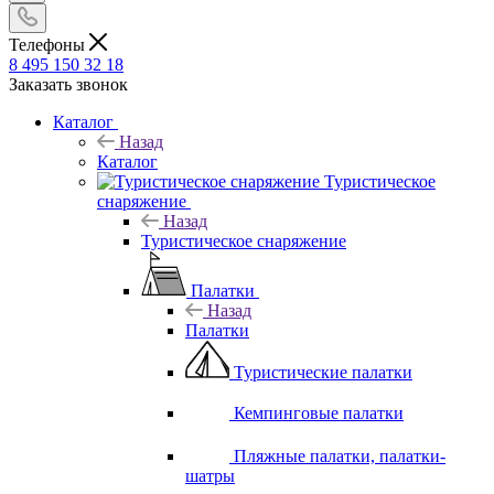
Телефоны
8 495 150 32 18
Заказать звонок
Каталог
Назад
Каталог
Туристическое
снаряжение
Назад
Туристическое снаряжение
Палатки
Назад
Палатки
Туристические палатки
Кемпинговые палатки
Пляжные палатки, палатки-
шатры