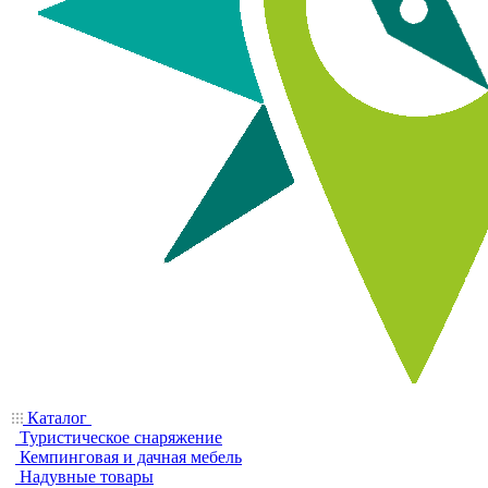
Каталог
Туристическое снаряжение
Кемпинговая и дачная мебель
Надувные товары