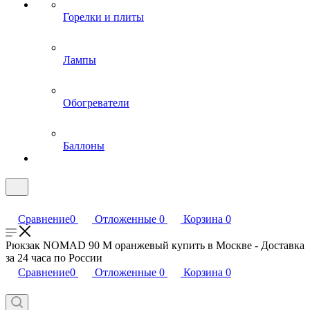
Горелки и плиты
Лампы
Обогреватели
Баллоны
Сравнение
0
Отложенные
0
Корзина
0
Рюкзак NOMAD 90 M оранжевый купить в Москве - Доставка
за 24 часа по России
Сравнение
0
Отложенные
0
Корзина
0