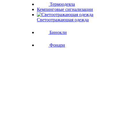
Термоодеяла
Кемпинговые сигнализации
Светоотражающая одежда
Бинокли
Фонари