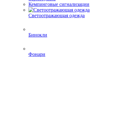
Кемпинговые сигнализации
Светоотражающая одежда
Бинокли
Фонари