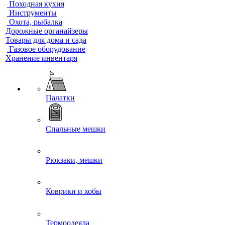
Походная кухня
Инструменты
Охота, рыбалка
Дорожные органайзеры
Товары для дома и сада
Газовое оборудование
Хранение инвентаря
Палатки
Спальные мешки
Рюкзаки, мешки
Коврики и хобы
Термоодеяла