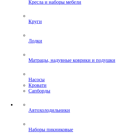
Кресла и наборы мебели
Круги
Лодки
Матрацы, надувные коврики и подушки
Насосы
Кровати
Сапборды
Автохолодильники
Наборы пикниковые