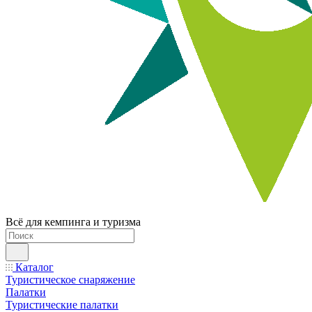
Всё для кемпинга и туризма
Каталог
Туристическое снаряжение
Палатки
Туристические палатки