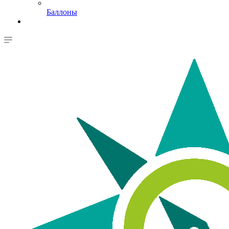
Баллоны