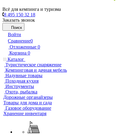
Всё для кемпинга и туризма
8 495 150 32 18
Заказать звонок
Поиск
Войти
Сравнение
0
Отложенные
0
Корзина
0
Каталог
Туристическое снаряжение
Кемпинговая и дачная мебель
Надувные товары
Походная кухня
Инструменты
Охота, рыбалка
Дорожные органайзеры
Товары для дома и сада
Газовое оборудование
Хранение инвентаря