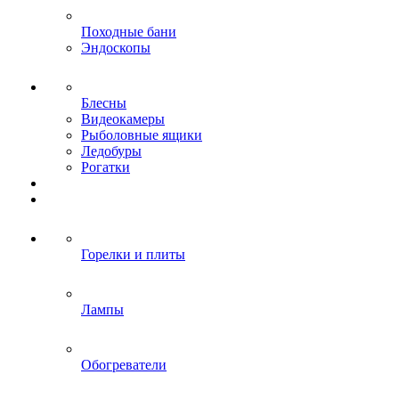
Походные бани
Эндоскопы
Блесны
Видеокамеры
Рыболовные ящики
Ледобуры
Рогатки
Горелки и плиты
Лампы
Обогреватели