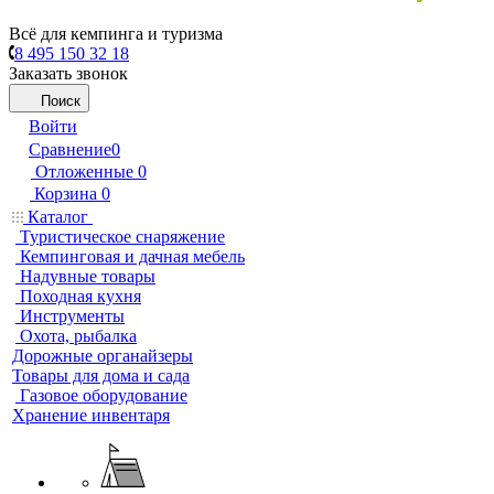
Всё для кемпинга и туризма
8 495 150 32 18
Заказать звонок
Поиск
Войти
Сравнение
0
Отложенные
0
Корзина
0
Каталог
Туристическое снаряжение
Кемпинговая и дачная мебель
Надувные товары
Походная кухня
Инструменты
Охота, рыбалка
Дорожные органайзеры
Товары для дома и сада
Газовое оборудование
Хранение инвентаря