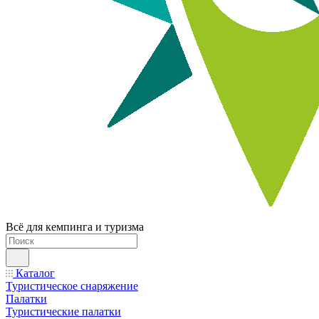
Всё для кемпинга и туризма
Каталог
Туристическое снаряжение
Палатки
Туристические палатки