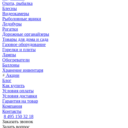
Охота, рыбалка
Блесны
Видеокамеры
Рыболовные ящики
Ледобуры
Рогатки
Дорожные органайзеры
Товары для дома и сада
Газовое оборудование
Горелки и плиты
Лампы
Обогреватели
Баллоны
Хранение инвентаря
Акции
Блог
Как купить
Условия оплаты
Условия доставки
Гарантия на товар
Компания
Контакты
8 495 150 32 18
Заказать звонок
Задать вопрос