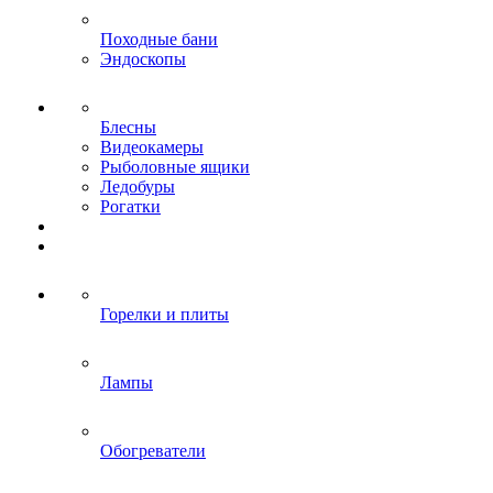
Походные бани
Эндоскопы
Блесны
Видеокамеры
Рыболовные ящики
Ледобуры
Рогатки
Горелки и плиты
Лампы
Обогреватели