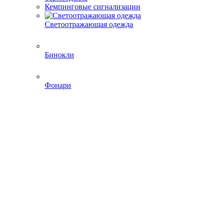
Кемпинговые сигнализации
Светоотражающая одежда
Бинокли
Фонари