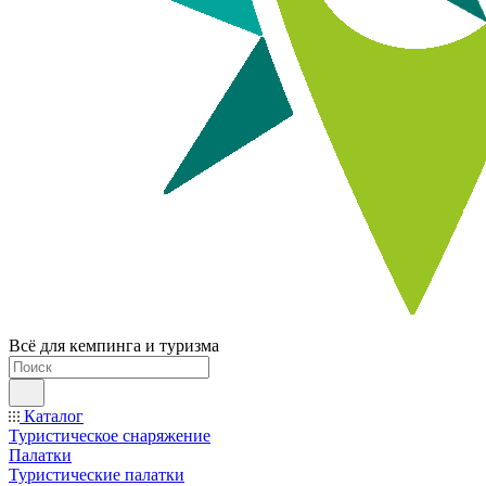
Всё для кемпинга и туризма
Каталог
Туристическое снаряжение
Палатки
Туристические палатки