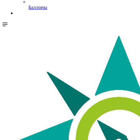
Баллоны