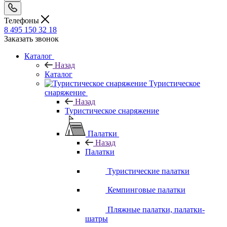
Телефоны
8 495 150 32 18
Заказать звонок
Каталог
Назад
Каталог
Туристическое
снаряжение
Назад
Туристическое снаряжение
Палатки
Назад
Палатки
Туристические палатки
Кемпинговые палатки
Пляжные палатки, палатки-
шатры