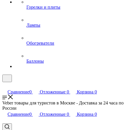
Горелки и плиты
Лампы
Обогреватели
Баллоны
Сравнение
0
Отложенные
0
Корзина
0
Veber товары для туристов в Москве - Доставка за 24 часа по
России
Сравнение
0
Отложенные
0
Корзина
0