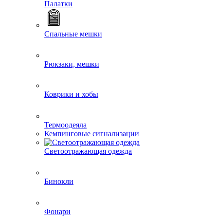
Палатки
Спальные мешки
Рюкзаки, мешки
Коврики и хобы
Термоодеяла
Кемпинговые сигнализации
Светоотражающая одежда
Бинокли
Фонари