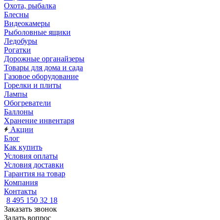
Охота, рыбалка
Блесны
Видеокамеры
Рыболовные ящики
Ледобуры
Рогатки
Дорожные органайзеры
Товары для дома и сада
Газовое оборудование
Горелки и плиты
Лампы
Обогреватели
Баллоны
Хранение инвентаря
Акции
Блог
Как купить
Условия оплаты
Условия доставки
Гарантия на товар
Компания
Контакты
8 495 150 32 18
Заказать звонок
Задать вопрос