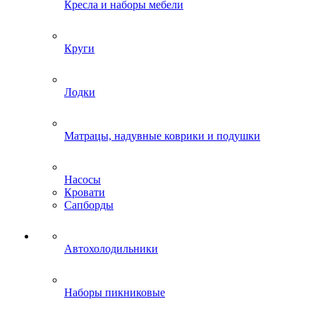
Кресла и наборы мебели
Круги
Лодки
Матрацы, надувные коврики и подушки
Насосы
Кровати
Сапборды
Автохолодильники
Наборы пикниковые