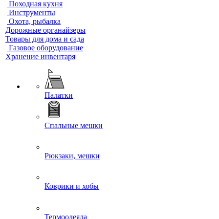
Походная кухня
Инструменты
Охота, рыбалка
Дорожные органайзеры
Товары для дома и сада
Газовое оборудование
Хранение инвентаря
Палатки
Спальные мешки
Рюкзаки, мешки
Коврики и хобы
Термоодеяла