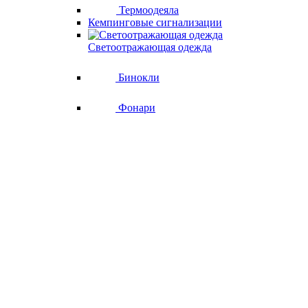
Термоодеяла
Кемпинговые сигнализации
Светоотражающая одежда
Бинокли
Фонари