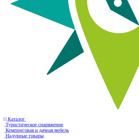
Каталог
Туристическое снаряжение
Кемпинговая и дачная мебель
Надувные товары