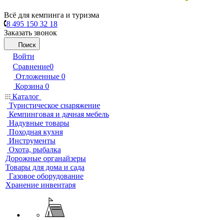
Всё для кемпинга и туризма
8 495 150 32 18
Заказать звонок
Поиск
Войти
Сравнение
0
Отложенные
0
Корзина
0
Каталог
Туристическое снаряжение
Кемпинговая и дачная мебель
Надувные товары
Походная кухня
Инструменты
Охота, рыбалка
Дорожные органайзеры
Товары для дома и сада
Газовое оборудование
Хранение инвентаря