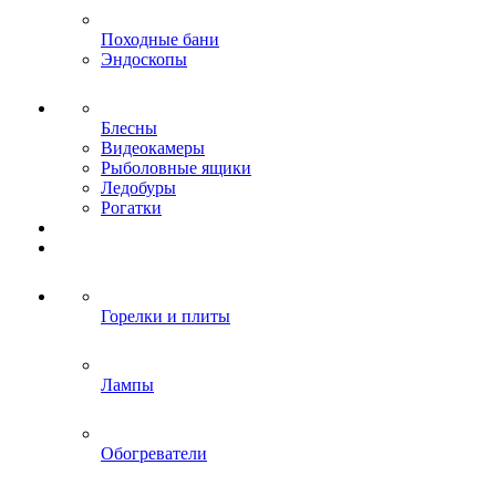
Походные бани
Эндоскопы
Блесны
Видеокамеры
Рыболовные ящики
Ледобуры
Рогатки
Горелки и плиты
Лампы
Обогреватели