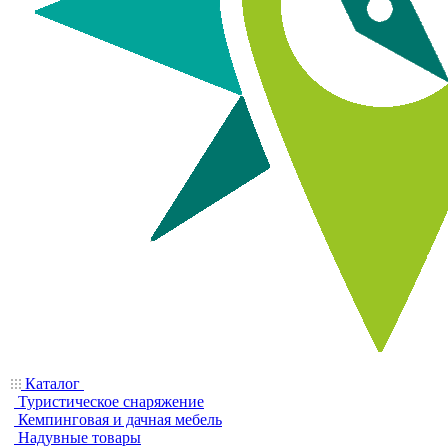
Каталог
Туристическое снаряжение
Кемпинговая и дачная мебель
Надувные товары