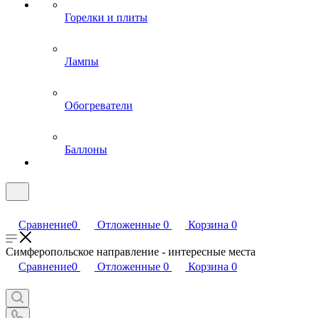
Горелки и плиты
Лампы
Обогреватели
Баллоны
Сравнение
0
Отложенные
0
Корзина
0
Симферопольское направление - интересные места
Сравнение
0
Отложенные
0
Корзина
0