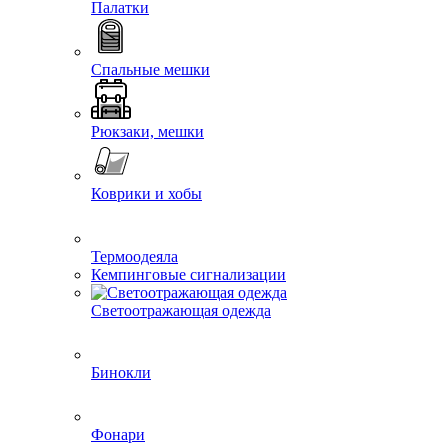
Палатки
Спальные мешки
Рюкзаки, мешки
Коврики и хобы
Термоодеяла
Кемпинговые сигнализации
Светоотражающая одежда
Бинокли
Фонари