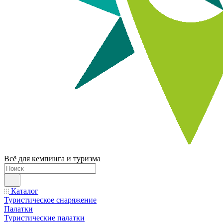
Всё для кемпинга и туризма
Каталог
Туристическое снаряжение
Палатки
Туристические палатки