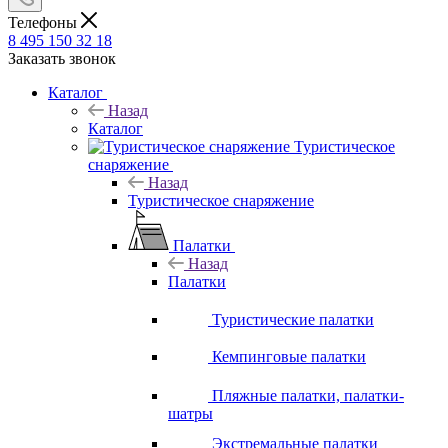
Телефоны
8 495 150 32 18
Заказать звонок
Каталог
Назад
Каталог
Туристическое
снаряжение
Назад
Туристическое снаряжение
Палатки
Назад
Палатки
Туристические палатки
Кемпинговые палатки
Пляжные палатки, палатки-
шатры
Экстремальные палатки