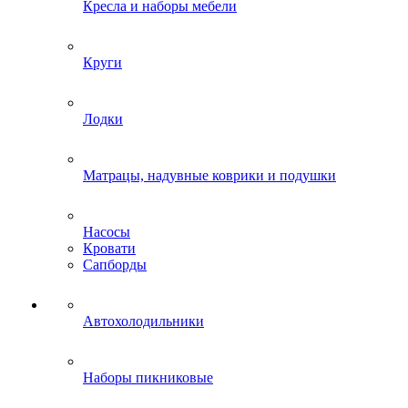
Кресла и наборы мебели
Круги
Лодки
Матрацы, надувные коврики и подушки
Насосы
Кровати
Сапборды
Автохолодильники
Наборы пикниковые