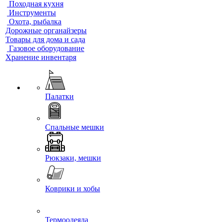
Походная кухня
Инструменты
Охота, рыбалка
Дорожные органайзеры
Товары для дома и сада
Газовое оборудование
Хранение инвентаря
Палатки
Спальные мешки
Рюкзаки, мешки
Коврики и хобы
Термоодеяла