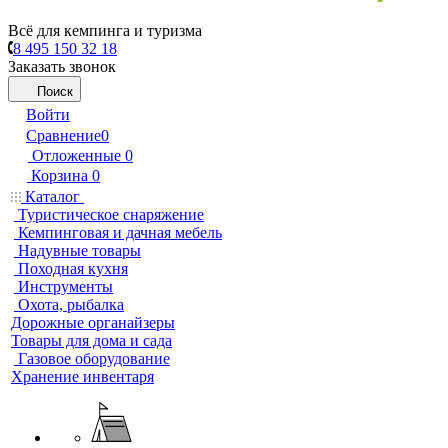
Всё для кемпинга и туризма
8 495 150 32 18
Заказать звонок
Поиск
Войти
Сравнение
0
Отложенные
0
Корзина
0
Каталог
Туристическое снаряжение
Кемпинговая и дачная мебель
Надувные товары
Походная кухня
Инструменты
Охота, рыбалка
Дорожные органайзеры
Товары для дома и сада
Газовое оборудование
Хранение инвентаря