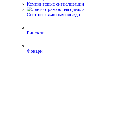
Кемпинговые сигнализации
Светоотражающая одежда
Бинокли
Фонари