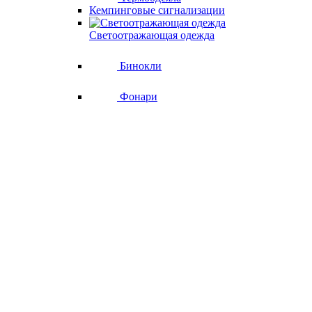
Кемпинговые сигнализации
Светоотражающая одежда
Бинокли
Фонари