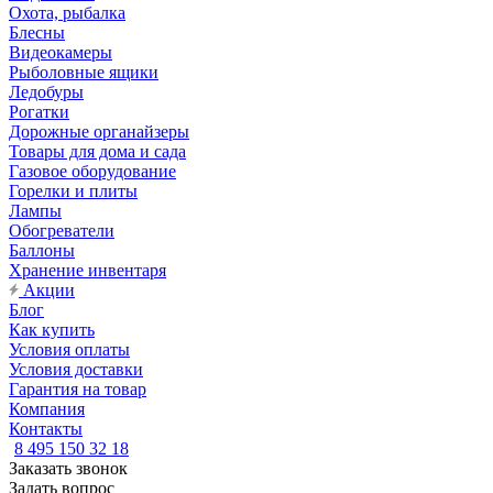
Охота, рыбалка
Блесны
Видеокамеры
Рыболовные ящики
Ледобуры
Рогатки
Дорожные органайзеры
Товары для дома и сада
Газовое оборудование
Горелки и плиты
Лампы
Обогреватели
Баллоны
Хранение инвентаря
Акции
Блог
Как купить
Условия оплаты
Условия доставки
Гарантия на товар
Компания
Контакты
8 495 150 32 18
Заказать звонок
Задать вопрос