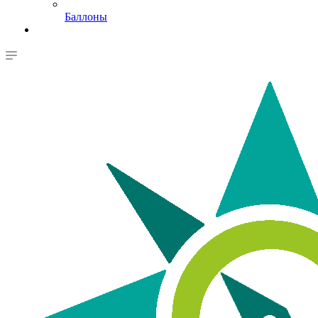
Баллоны